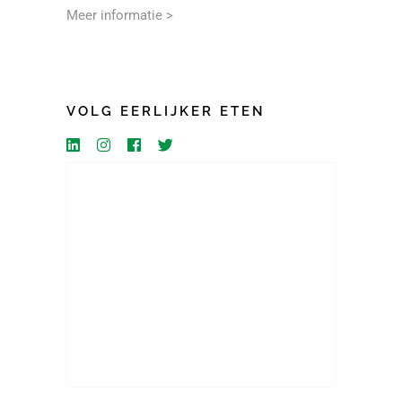
Meer informatie >
VOLG EERLIJKER ETEN