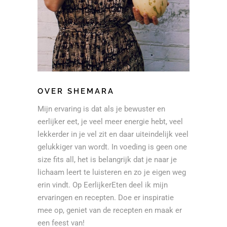
OVER SHEMARA
Mijn ervaring is dat als je bewuster en
eerlijker eet, je veel meer energie hebt, veel
lekkerder in je vel zit en daar uiteindelijk veel
gelukkiger van wordt. In voeding is geen one
size fits all, het is belangrijk dat je naar je
lichaam leert te luisteren en zo je eigen weg
erin vindt. Op EerlijkerEten deel ik mijn
ervaringen en recepten. Doe er inspiratie
mee op, geniet van de recepten en maak er
een feest van!