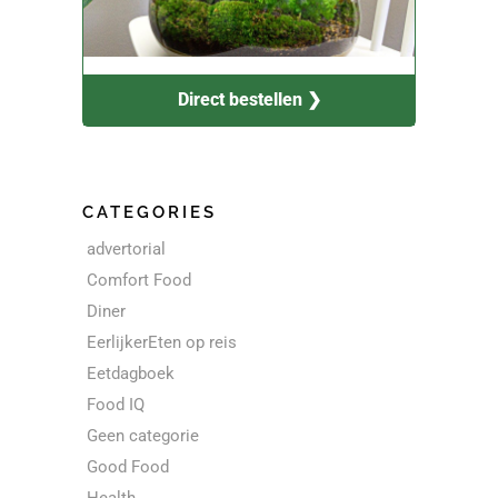
Direct bestellen ❯
CATEGORIES
advertorial
Comfort Food
Diner
EerlijkerEten op reis
Eetdagboek
Food IQ
Geen categorie
Good Food