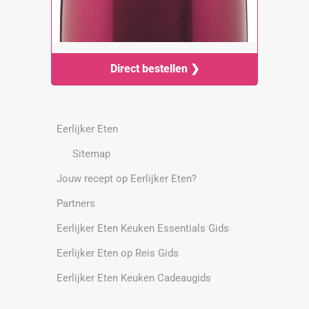
Direct bestellen ❯
Eerlijker Eten
Sitemap
Jouw recept op Eerlijker Eten?
Partners
Eerlijker Eten Keuken Essentials Gids
Eerlijker Eten op Reis Gids
Eerlijker Eten Keuken Cadeaugids