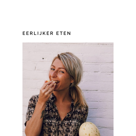
EERLIJKER ETEN