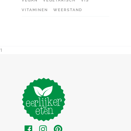
VEGAN
VEGETARISCH
VIS
VITAMINEN
WEERSTAND
1