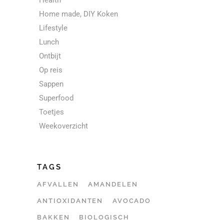
Health
Home made, DIY Koken
Lifestyle
Lunch
Ontbijt
Op reis
Sappen
Superfood
Toetjes
Weekoverzicht
TAGS
AFVALLEN
AMANDELEN
ANTIOXIDANTEN
AVOCADO
BAKKEN
BIOLOGISCH