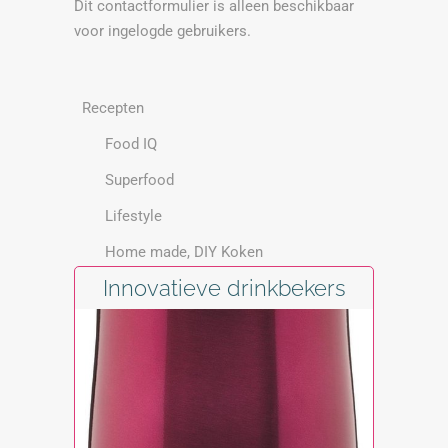
Dit contactformulier is alleen beschikbaar
voor ingelogde gebruikers.
Recepten
Food IQ
Superfood
Lifestyle
Home made, DIY Koken
Innovatieve drinkbekers