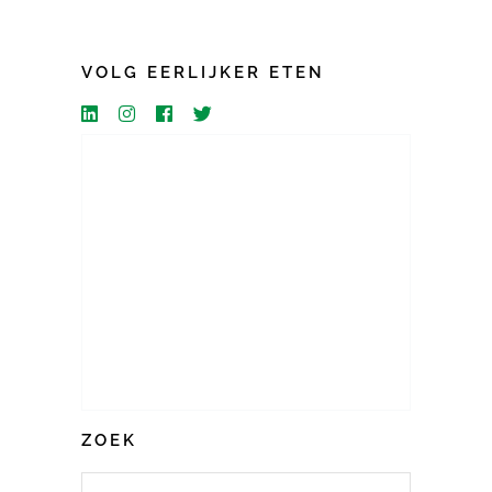
VOLG EERLIJKER ETEN
ZOEK
Search