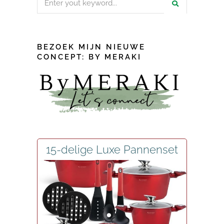
for:
BEZOEK MIJN NIEUWE
CONCEPT: BY MERAKI
15-delige Luxe Pannenset