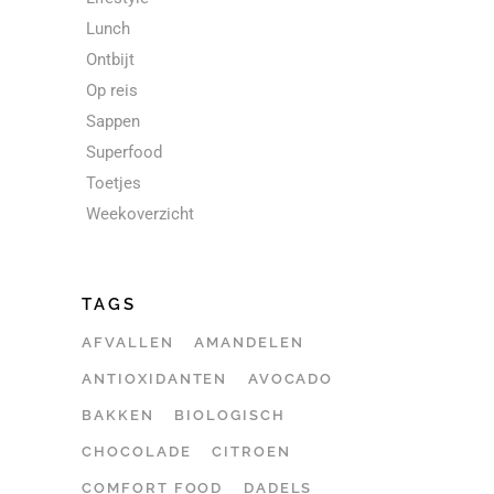
Lunch
Ontbijt
Op reis
Sappen
Superfood
Toetjes
Weekoverzicht
TAGS
AFVALLEN
AMANDELEN
ANTIOXIDANTEN
AVOCADO
BAKKEN
BIOLOGISCH
CHOCOLADE
CITROEN
COMFORT FOOD
DADELS