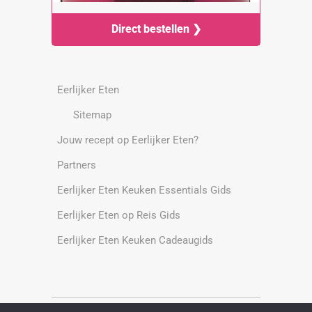
Direct bestellen ❯
Eerlijker Eten
Sitemap
Jouw recept op Eerlijker Eten?
Partners
Eerlijker Eten Keuken Essentials Gids
Eerlijker Eten op Reis Gids
Eerlijker Eten Keuken Cadeaugids