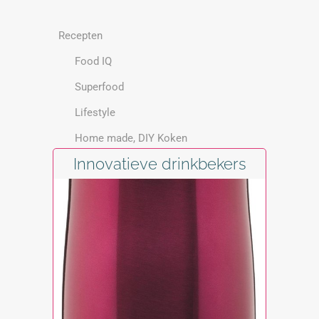
Recepten
Food IQ
Superfood
Lifestyle
Home made, DIY Koken
Innovatieve drinkbekers