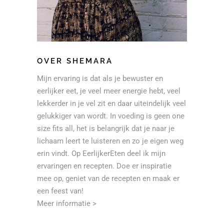
OVER SHEMARA
Mijn ervaring is dat als je bewuster en
eerlijker eet, je veel meer energie hebt, veel
lekkerder in je vel zit en daar uiteindelijk veel
gelukkiger van wordt. In voeding is geen one
size fits all, het is belangrijk dat je naar je
lichaam leert te luisteren en zo je eigen weg
erin vindt. Op EerlijkerEten deel ik mijn
ervaringen en recepten. Doe er inspiratie
mee op, geniet van de recepten en maak er
een feest van!
Meer informatie >