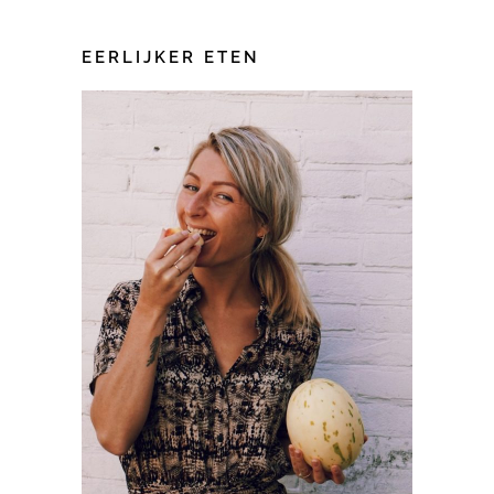
EERLIJKER ETEN