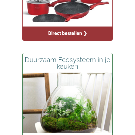
Direct bestellen ❯
Duurzaam Ecosysteem in je
keuken