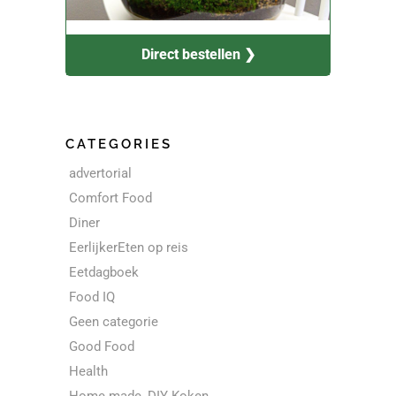
Direct bestellen ❯
CATEGORIES
advertorial
Comfort Food
Diner
EerlijkerEten op reis
Eetdagboek
Food IQ
Geen categorie
Good Food
Health