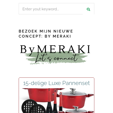
Search
for:
BEZOEK MIJN NIEUWE
CONCEPT: BY MERAKI
15-delige Luxe Pannenset