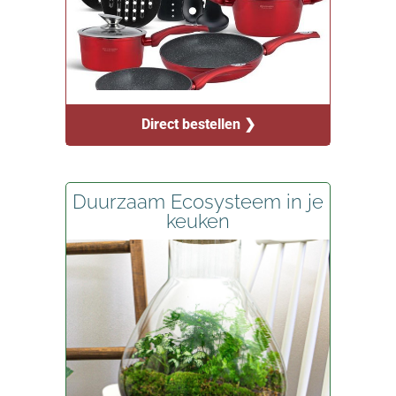
Direct bestellen ❯
Duurzaam Ecosysteem in je
keuken