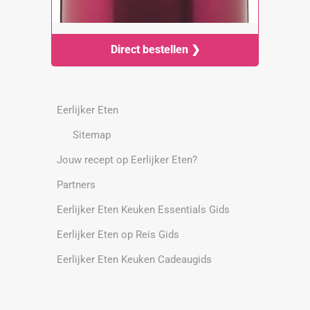
Direct bestellen ❯
Eerlijker Eten
Sitemap
Jouw recept op Eerlijker Eten?
Partners
Eerlijker Eten Keuken Essentials Gids
Eerlijker Eten op Reis Gids
Eerlijker Eten Keuken Cadeaugids