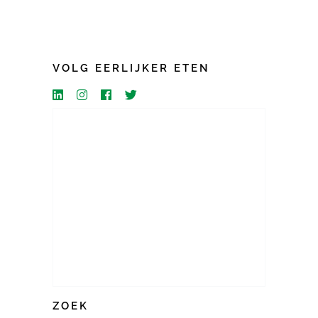
VOLG EERLIJKER ETEN
ZOEK