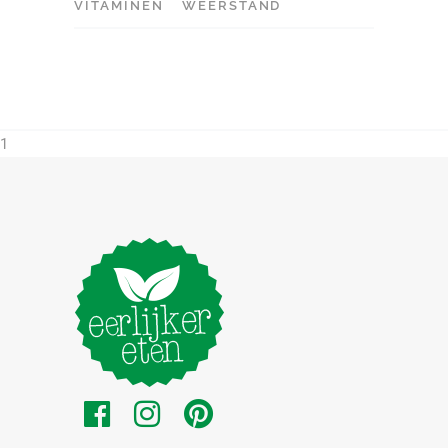
VITAMINEN
WEERSTAND
1