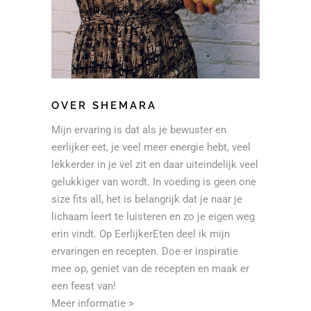
OVER SHEMARA
Mijn ervaring is dat als je bewuster en
eerlijker eet, je veel meer energie hebt, veel
lekkerder in je vel zit en daar uiteindelijk veel
gelukkiger van wordt. In voeding is geen one
size fits all, het is belangrijk dat je naar je
lichaam leert te luisteren en zo je eigen weg
erin vindt. Op EerlijkerEten deel ik mijn
ervaringen en recepten. Doe er inspiratie
mee op, geniet van de recepten en maak er
een feest van!
Meer informatie >