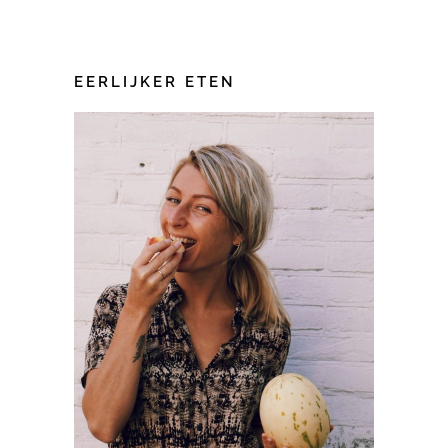
EERLIJKER ETEN