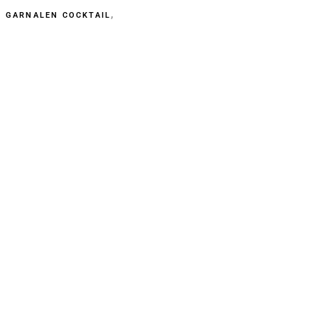
,
E GARNALEN COCKTAIL