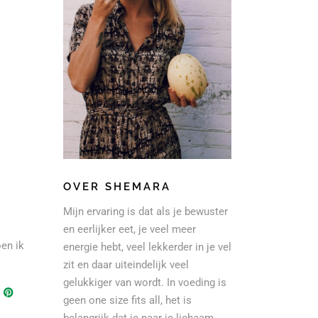
OVER SHEMARA
Mijn ervaring is dat als je bewuster
en eerlijker eet, je veel meer
oen ik
energie hebt, veel lekkerder in je vel
zit en daar uiteindelijk veel
gelukkiger van wordt. In voeding is
geen one size fits all, het is