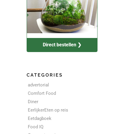
Direct bestellen ❯
CATEGORIES
advertorial
Comfort Food
Diner
EerlijkerEten op reis
Eetdagboek
Food IQ