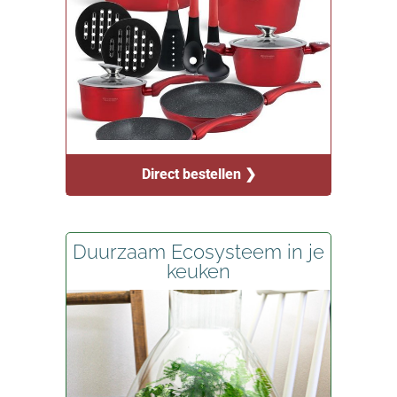
Direct bestellen ❯
Duurzaam Ecosysteem in je
keuken