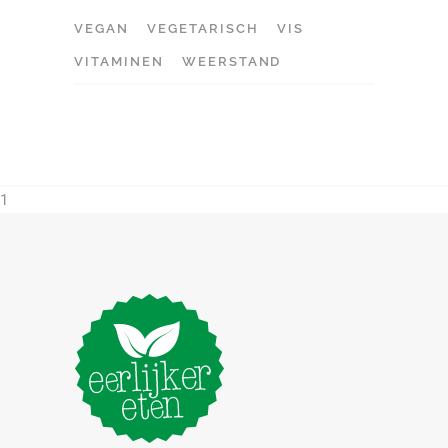
VEGAN
VEGETARISCH
VIS
VITAMINEN
WEERSTAND
1