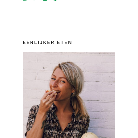
EERLIJKER ETEN