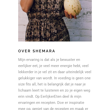
OVER SHEMARA
Mijn ervaring is dat als je bewuster en
eerlijker eet, je veel meer energie hebt, veel
lekkerder in je vel zit en daar uiteindelijk veel
gelukkiger van wordt. In voeding is geen one
size fits all, het is belangrijk dat je naar je
lichaam leert te luisteren en zo je eigen weg
erin vindt. Op EerlijkerEten deel ik mijn
ervaringen en recepten. Doe er inspiratie
mee op, geniet van de recepten en maak er