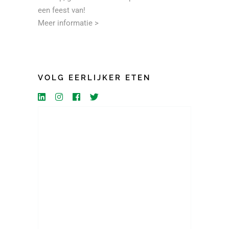
een feest van!
Meer informatie >
VOLG EERLIJKER ETEN