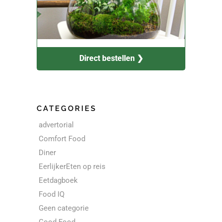
Direct bestellen ❯
CATEGORIES
advertorial
Comfort Food
Diner
EerlijkerEten op reis
Eetdagboek
Food IQ
Geen categorie