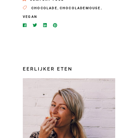
,
,
CHOCOLADE
CHOCOLADEMOUSE
VEGAN
EERLIJKER ETEN