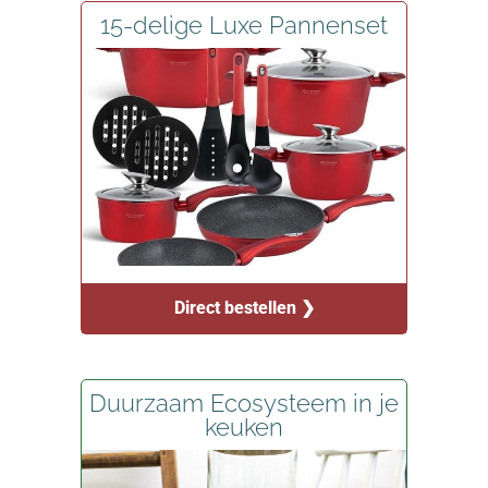
15-delige Luxe Pannenset
Direct bestellen ❯
Duurzaam Ecosysteem in je
keuken