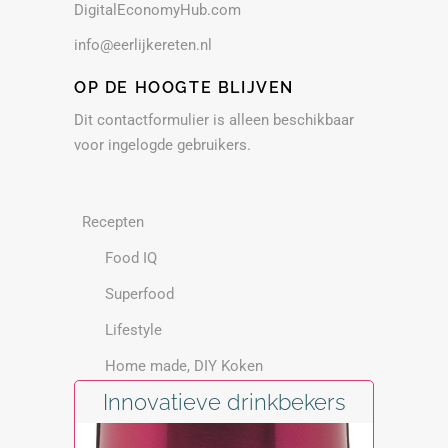
DigitalEconomyHub.com
info@eerlijkereten.nl
OP DE HOOGTE BLIJVEN
Dit contactformulier is alleen beschikbaar
voor ingelogde gebruikers.
Recepten
Food IQ
Superfood
Lifestyle
Home made, DIY Koken
Innovatieve drinkbekers