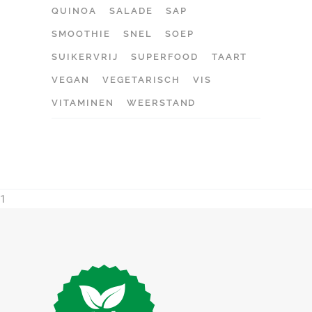
QUINOA
SALADE
SAP
SMOOTHIE
SNEL
SOEP
SUIKERVRIJ
SUPERFOOD
TAART
VEGAN
VEGETARISCH
VIS
VITAMINEN
WEERSTAND
1