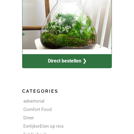
Direct bestellen ❯
CATEGORIES
advertorial
Comfort Food
Diner
EerlijkerEten op reis