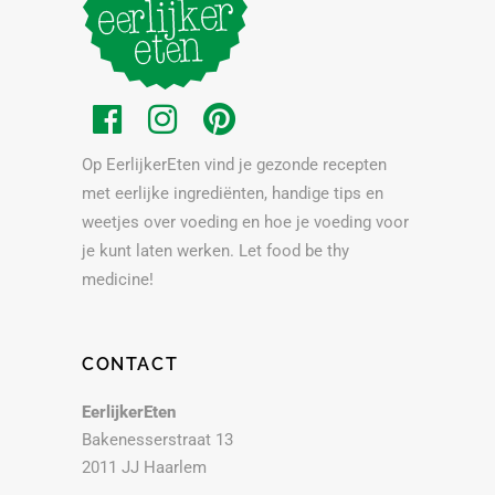
Op EerlijkerEten vind je gezonde recepten
met eerlijke ingrediënten, handige tips en
weetjes over voeding en hoe je voeding voor
je kunt laten werken. Let food be thy
medicine!
CONTACT
EerlijkerEten
Bakenesserstraat 13
2011 JJ Haarlem