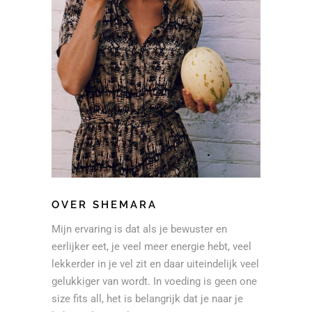
OVER SHEMARA
Mijn ervaring is dat als je bewuster en
eerlijker eet, je veel meer energie hebt, veel
lekkerder in je vel zit en daar uiteindelijk veel
gelukkiger van wordt. In voeding is geen one
size fits all, het is belangrijk dat je naar je