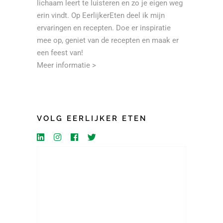
lichaam leert te luisteren en zo je eigen weg
erin vindt. Op EerlijkerEten deel ik mijn
ervaringen en recepten. Doe er inspiratie
mee op, geniet van de recepten en maak er
een feest van!
Meer informatie >
VOLG EERLIJKER ETEN