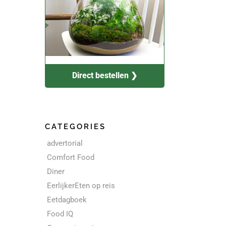
Direct bestellen ❯
CATEGORIES
advertorial
Comfort Food
Diner
EerlijkerEten op reis
Eetdagboek
Food IQ