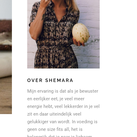
OVER SHEMARA
Mijn ervaring is dat als je bewuster
en eerlijker eet, je veel meer
energie hebt, veel lekkerder in je vel
zit en daar uiteindelijk veel
gelukkiger van wordt. In voeding is
geen one size fits all, het is