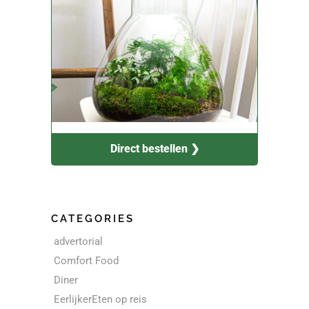
Direct bestellen ❯
CATEGORIES
advertorial
Comfort Food
Diner
EerlijkerEten op reis