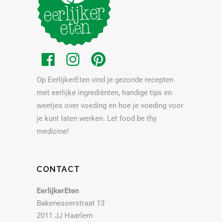
Op EerlijkerEten vind je gezonde recepten
met eerlijke ingrediënten, handige tips en
weetjes over voeding en hoe je voeding voor
je kunt laten werken. Let food be thy
medicine!
CONTACT
EerlijkerEten
Bakenesserstraat 13
2011 JJ Haarlem