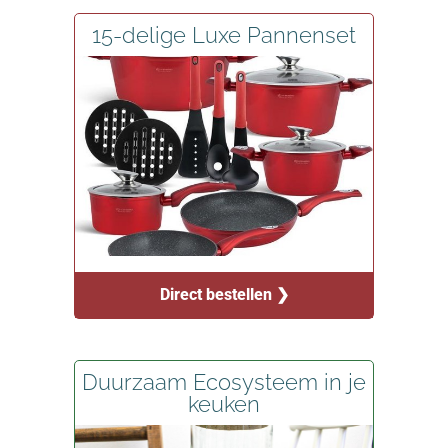
15-delige Luxe Pannenset
Direct bestellen ❯
Duurzaam Ecosysteem in je
keuken