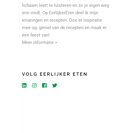
lichaam leert te luisteren en zo je eigen weg
erin vindt. Op EerlijkerEten deel ik mijn
ervaringen en recepten. Doe er inspiratie
mee op, geniet van de recepten en maak er
een feest van!
Meer informatie >
VOLG EERLIJKER ETEN