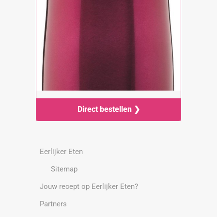
Direct bestellen ❯
Eerlijker Eten
Sitemap
Jouw recept op Eerlijker Eten?
Partners