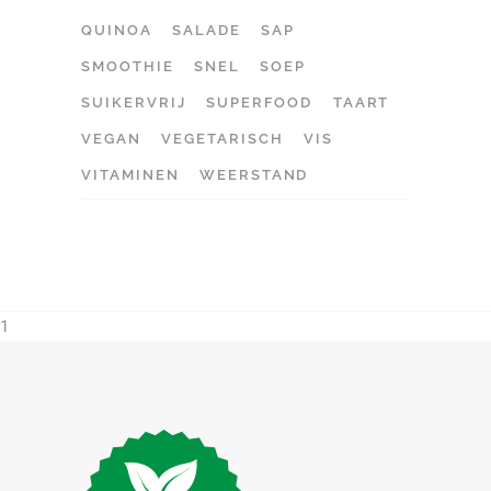
QUINOA
SALADE
SAP
SMOOTHIE
SNEL
SOEP
SUIKERVRIJ
SUPERFOOD
TAART
VEGAN
VEGETARISCH
VIS
VITAMINEN
WEERSTAND
1