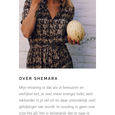
OVER SHEMARA
Mijn ervaring is dat als je bewuster en
eerlijker eet, je veel meer energie hebt, veel
lekkerder in je vel zit en daar uiteindelijk veel
gelukkiger van wordt. In voeding is geen one
size fits all, het is belangrijk dat je naar je