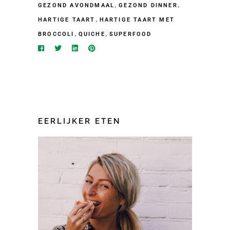
,
,
GEZOND AVONDMAAL
GEZOND DINNER
,
HARTIGE TAART
HARTIGE TAART MET
,
,
BROCCOLI
QUICHE
SUPERFOOD
EERLIJKER ETEN