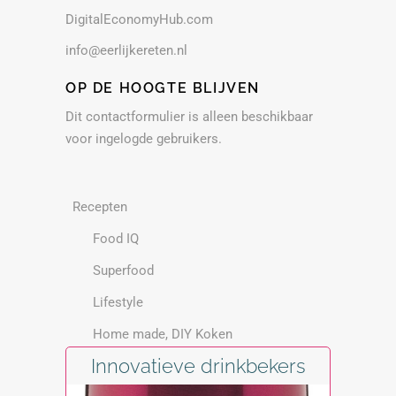
DigitalEconomyHub.com
info@eerlijkereten.nl
OP DE HOOGTE BLIJVEN
Dit contactformulier is alleen beschikbaar
voor ingelogde gebruikers.
Recepten
Food IQ
Superfood
Lifestyle
Home made, DIY Koken
Innovatieve drinkbekers