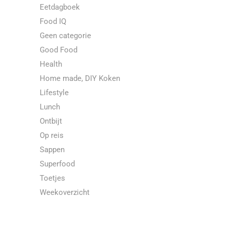
Eetdagboek
Food IQ
Geen categorie
Good Food
Health
Home made, DIY Koken
Lifestyle
Lunch
Ontbijt
Op reis
Sappen
Superfood
Toetjes
Weekoverzicht