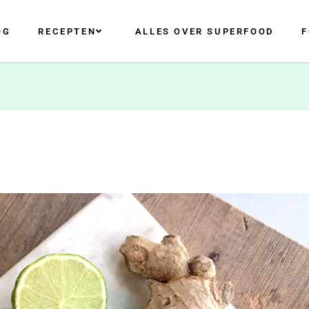
OG
RECEPTEN
ALLES OVER SUPERFOOD
F