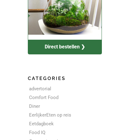
Direct bestellen ❯
CATEGORIES
advertorial
Comfort Food
Diner
EerlijkerEten op reis
Eetdagboek
Food IQ