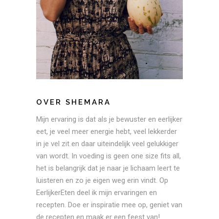
OVER SHEMARA
Mijn ervaring is dat als je bewuster en eerlijker
eet, je veel meer energie hebt, veel lekkerder
in je vel zit en daar uiteindelijk veel gelukkiger
van wordt. In voeding is geen one size fits all,
het is belangrijk dat je naar je lichaam leert te
luisteren en zo je eigen weg erin vindt. Op
EerlijkerEten deel ik mijn ervaringen en
recepten. Doe er inspiratie mee op, geniet van
de recepten en maak er een feest van!