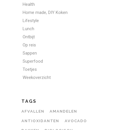
Health
Home made, DIY Koken
Lifestyle
Lunch
Ontbijt
Op reis
Sappen
Superfood
Toetjes
Weekoverzicht
TAGS
AFVALLEN
AMANDELEN
ANTIOXIDANTEN
AVOCADO