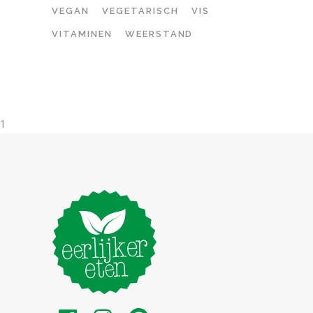
VEGAN
VEGETARISCH
VIS
VITAMINEN
WEERSTAND
1