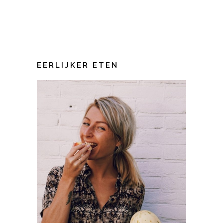
EERLIJKER ETEN