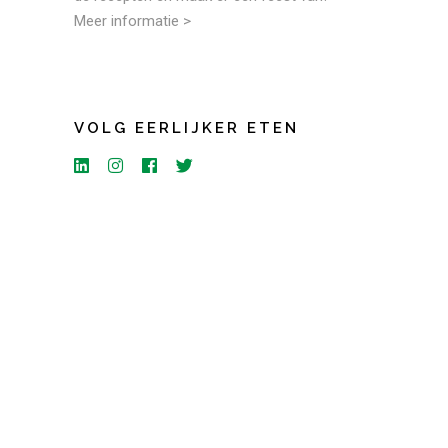
Meer informatie >
VOLG EERLIJKER ETEN