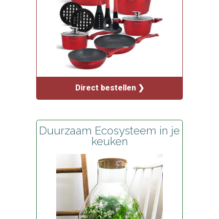
Direct bestellen ❯
Duurzaam Ecosysteem in je
keuken