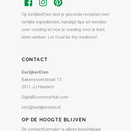
Op EerlijkerEten vind je gezonde recepten met
eerlijke ingrediënten, handige tips en weetjes
over voeding en hoe je voeding voor je kunt
laten werken. Let food be thy medicine!
CONTACT
EerlijkerEten
Bakenesserstraat 13
2011 JJ Haarlem
DigitalEconomyHub.com
info@eerlijkereten.nl
OP DE HOOGTE BLIJVEN
Dit contactformulier is alleen beschikbaar