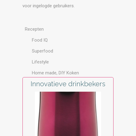
voor ingelogde gebruikers.
Recepten
Food IQ
Superfood
Lifestyle
Home made, DIY Koken
Innovatieve drinkbekers