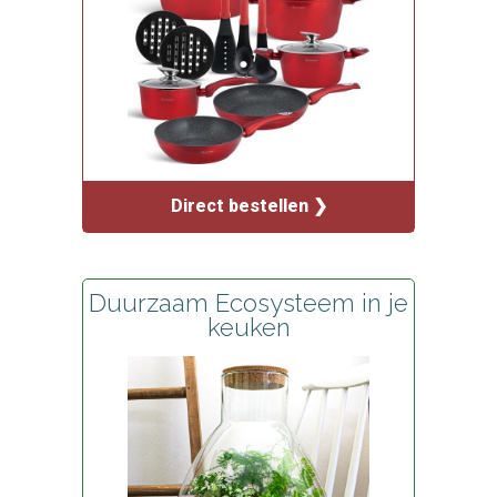
Direct bestellen ❯
Duurzaam Ecosysteem in je
keuken