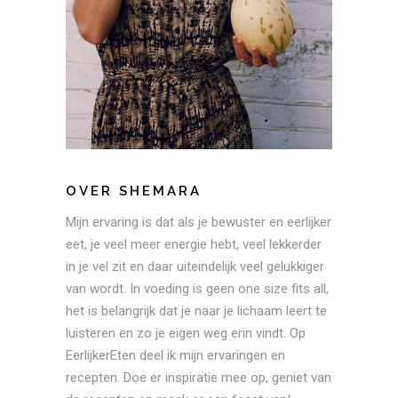
OVER SHEMARA
Mijn ervaring is dat als je bewuster en eerlijker
eet, je veel meer energie hebt, veel lekkerder
in je vel zit en daar uiteindelijk veel gelukkiger
van wordt. In voeding is geen one size fits all,
het is belangrijk dat je naar je lichaam leert te
luisteren en zo je eigen weg erin vindt. Op
EerlijkerEten deel ik mijn ervaringen en
recepten. Doe er inspiratie mee op, geniet van