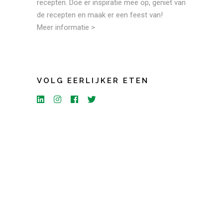
recepten. Doe er inspiratie mee op, geniet van
de recepten en maak er een feest van!
Meer informatie >
VOLG EERLIJKER ETEN