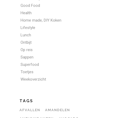
Good Food
Health
Home made, DIY Koken
Lifestyle
Lunch
Ontbijt
Op reis
Sappen
Superfood
Toetjes
Weekoverzicht
TAGS
AFVALLEN
AMANDELEN