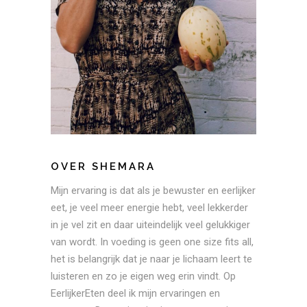
OVER SHEMARA
Mijn ervaring is dat als je bewuster en eerlijker
eet, je veel meer energie hebt, veel lekkerder
in je vel zit en daar uiteindelijk veel gelukkiger
van wordt. In voeding is geen one size fits all,
het is belangrijk dat je naar je lichaam leert te
luisteren en zo je eigen weg erin vindt. Op
EerlijkerEten deel ik mijn ervaringen en