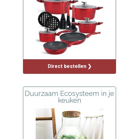
Direct bestellen ❯
Duurzaam Ecosysteem in je
keuken