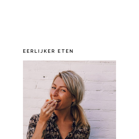
EERLIJKER ETEN