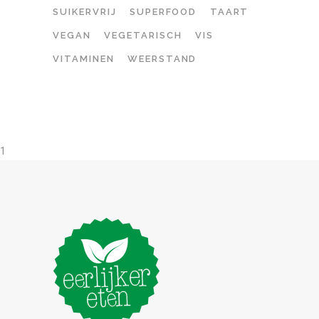
SUIKERVRIJ
SUPERFOOD
TAART
VEGAN
VEGETARISCH
VIS
VITAMINEN
WEERSTAND
1