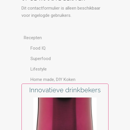
Dit contactformulier is alleen beschikbaar
voor ingelogde gebruikers.
Recepten
Food IQ
Superfood
Lifestyle
Home made, DIY Koken
Innovatieve drinkbekers