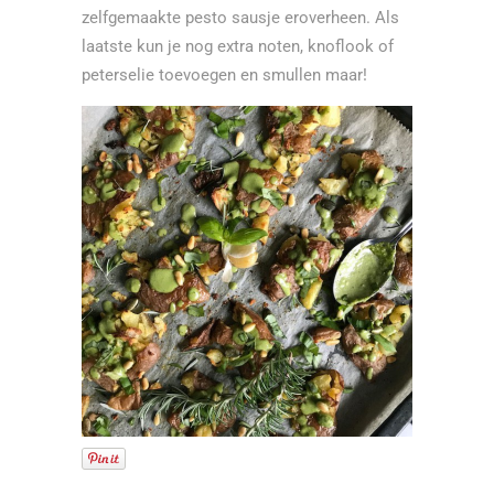
zelfgemaakte pesto sausje eroverheen. Als
laatste kun je nog extra noten, knoflook of
peterselie toevoegen en smullen maar!