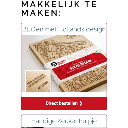
MAKKELIJK TE
MAKEN:
BBQ’en met Hollands design
Direct bestellen ❯
Handige Keukenhulpje