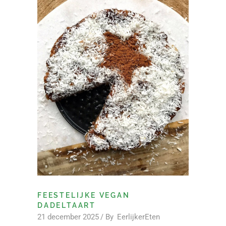
FEESTELIJKE VEGAN
DADELTAART
21 december 2025
By
EerlijkerEten