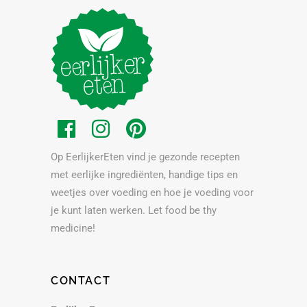
Op EerlijkerEten vind je gezonde recepten
met eerlijke ingrediënten, handige tips en
weetjes over voeding en hoe je voeding voor
je kunt laten werken. Let food be thy
medicine!
CONTACT