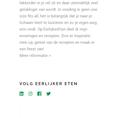
lekkerder in je vel zit en daar uiteindelijk veel
gelukkiger van wordt. In voeding is geen one
size fits all, het is belangrijk dat je naar je
lichaam leert te luisteren en zo je eigen weg
erin vindt. Op EerlijkerEten deel ik mijn
ervaringen en recepten. Doe er inspiratie
mee op, geniet van de recepten en maak er
een feest van!
Meer informatie >
VOLG EERLIJKER ETEN