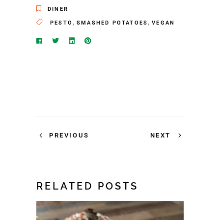
DINER
,
,
PESTO
SMASHED POTATOES
VEGAN
PREVIOUS
NEXT
RELATED POSTS