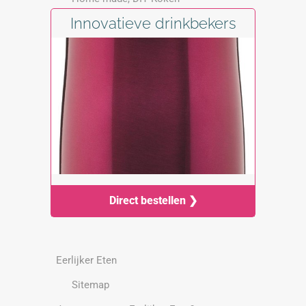
Innovatieve drinkbekers
Direct bestellen ❯
Eerlijker Eten
Sitemap