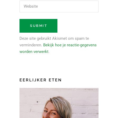
Deze site gebruikt Akismet om spam te
verminderen.
Bekijk hoe je reactie-gegevens
worden verwerkt
.
EERLIJKER ETEN