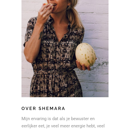
OVER SHEMARA
Mijn ervaring is dat als je bewuster en
eerlijker eet, je veel meer energie hebt, veel