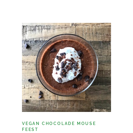
VEGAN CHOCOLADE MOUSE
FEEST