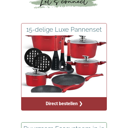
15-delige Luxe Pannenset
Direct bestellen ❯