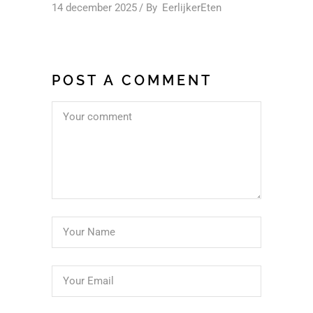
14 december 2025
By
EerlijkerEten
POST A COMMENT