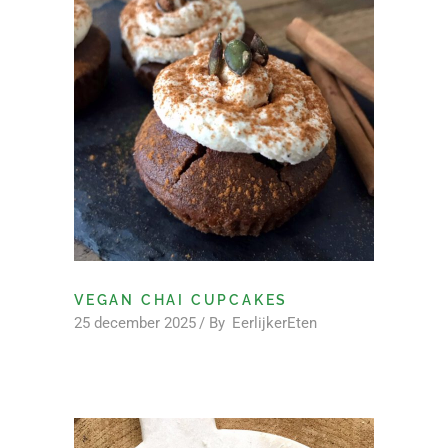
VEGAN CHAI CUPCAKES
25 december 2025
By
EerlijkerEten