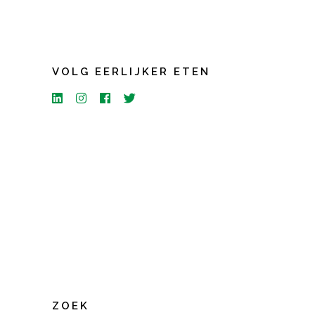
VOLG EERLIJKER ETEN
ZOEK