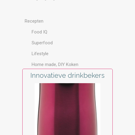
Recepten
Food IQ
Superfood
Lifestyle
Home made, DIY Koken
Innovatieve drinkbekers