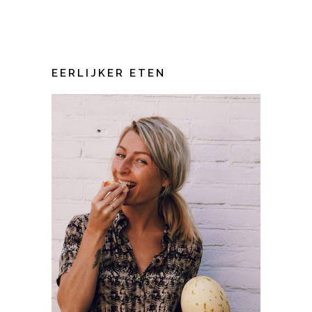
EERLIJKER ETEN