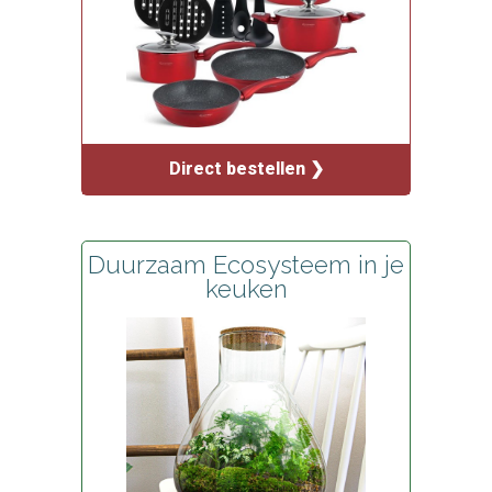
Direct bestellen ❯
Duurzaam Ecosysteem in je
keuken