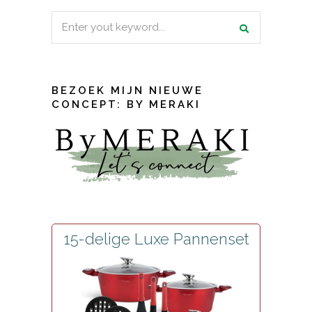
Search
for:
BEZOEK MIJN NIEUWE
CONCEPT: BY MERAKI
15-delige Luxe Pannenset