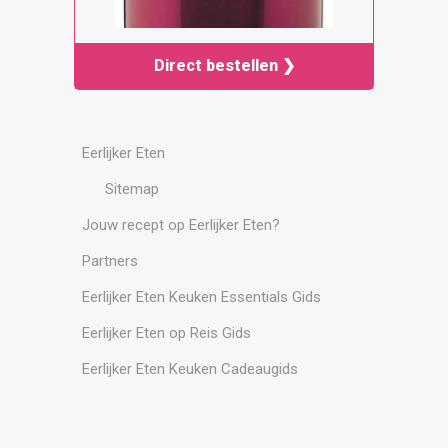
Direct bestellen ❯
Eerlijker Eten
Sitemap
Jouw recept op Eerlijker Eten?
Partners
Eerlijker Eten Keuken Essentials Gids
Eerlijker Eten op Reis Gids
Eerlijker Eten Keuken Cadeaugids