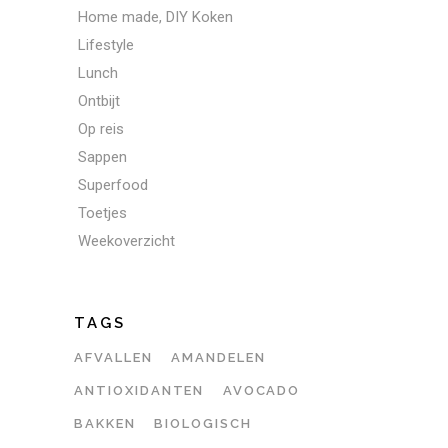
Home made, DIY Koken
Lifestyle
Lunch
Ontbijt
Op reis
Sappen
Superfood
Toetjes
Weekoverzicht
TAGS
AFVALLEN
AMANDELEN
ANTIOXIDANTEN
AVOCADO
BAKKEN
BIOLOGISCH