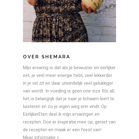
OVER SHEMARA
Mijn ervaring is dat als je bewuster en eerlijker
eet, je veel meer energie hebt, veel lekkerder
in je vel zit en daar uiteindelijk veel gelukkiger
van wordt. In voeding is geen one size fits all,
het is belangrijk dat je naar je lichaam leert te
luisteren en zo je eigen weg erin vindt. Op
EerlijkerEten deel ik mijn ervaringen en
recepten. Doe er inspiratie mee op, geniet van
de recepten en maak er een feest van!
Meer informatie >