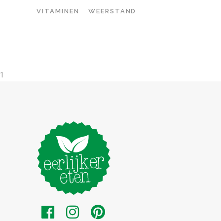
VITAMINEN
WEERSTAND
1