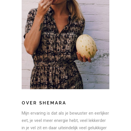
OVER SHEMARA
Mijn ervaring is dat als je bewuster en eerlijker
eet, je veel meer energie hebt, veel lekkerder
in je vel zit en daar uiteindelijk veel gelukkiger