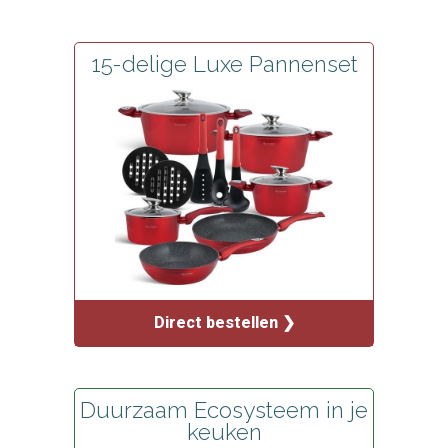
15-delige Luxe Pannenset
Direct bestellen ❯
Duurzaam Ecosysteem in je
keuken