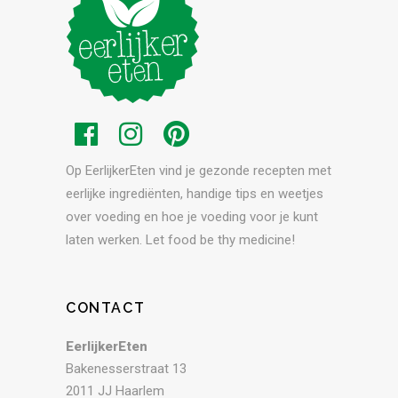
Op EerlijkerEten vind je gezonde recepten met
eerlijke ingrediënten, handige tips en weetjes
over voeding en hoe je voeding voor je kunt
laten werken. Let food be thy medicine!
CONTACT
EerlijkerEten
Bakenesserstraat 13
2011 JJ Haarlem