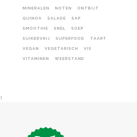
MINERALEN
NOTEN
ONTBIJT
QUINOA
SALADE
SAP
SMOOTHIE
SNEL
SOEP
SUIKERVRIJ
SUPERFOOD
TAART
VEGAN
VEGETARISCH
VIS
VITAMINEN
WEERSTAND
1