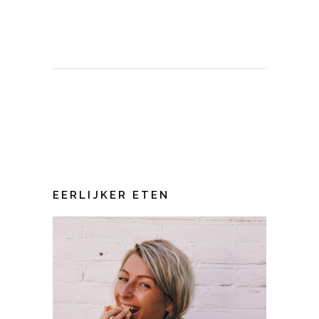
EERLIJKER ETEN