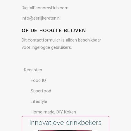
DigitalEconomyHub.com
info@eerlijkereten.nl
OP DE HOOGTE BLIJVEN
Dit contactformulier is alleen beschikbaar
voor ingelogde gebruikers.
Recepten
Food IQ
Superfood
Lifestyle
Home made, DIY Koken
Innovatieve drinkbekers