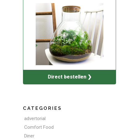
Direct bestellen ❯
CATEGORIES
advertorial
Comfort Food
Diner