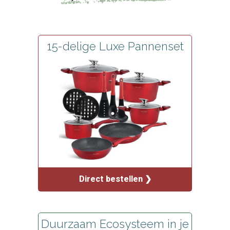
15-delige Luxe Pannenset
Direct bestellen ❯
Duurzaam Ecosysteem in je