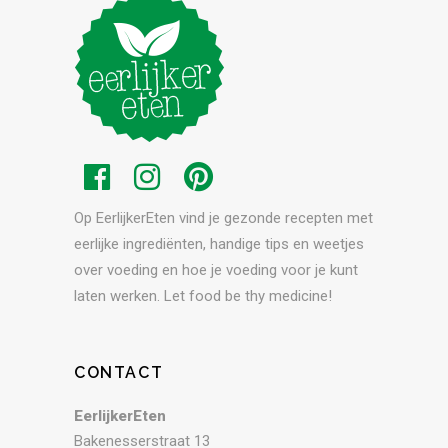
Op EerlijkerEten vind je gezonde recepten met
eerlijke ingrediënten, handige tips en weetjes
over voeding en hoe je voeding voor je kunt
laten werken. Let food be thy medicine!
CONTACT
EerlijkerEten
Bakenesserstraat 13