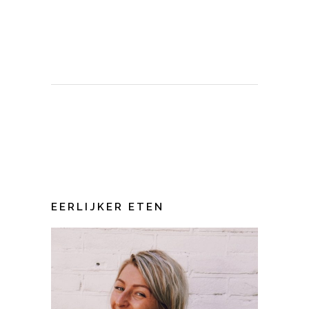
EERLIJKER ETEN