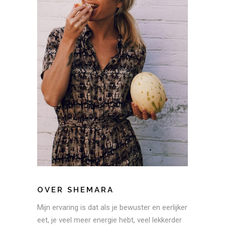
OVER SHEMARA
Mijn ervaring is dat als je bewuster en eerlijker
eet, je veel meer energie hebt, veel lekkerder