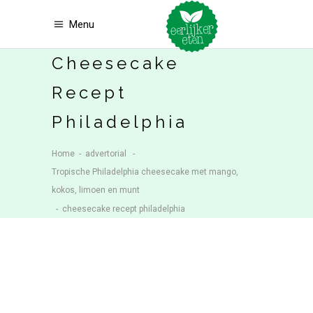
Menu
Cheesecake
Recept
Philadelphia
Home
-
advertorial
-
Tropische Philadelphia cheesecake met mango,
kokos, limoen en munt
-
cheesecake recept philadelphia