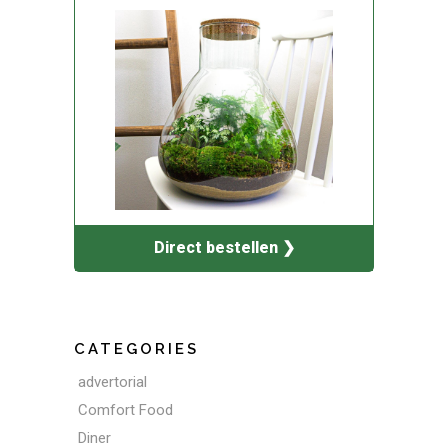
Direct bestellen ❯
CATEGORIES
advertorial
Comfort Food
Diner