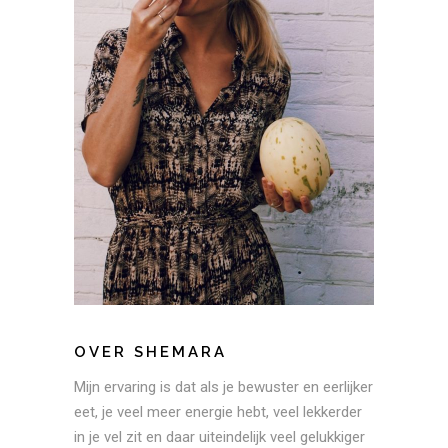
OVER SHEMARA
Mijn ervaring is dat als je bewuster en eerlijker
eet, je veel meer energie hebt, veel lekkerder
in je vel zit en daar uiteindelijk veel gelukkiger