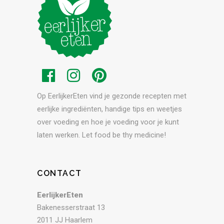
Op EerlijkerEten vind je gezonde recepten met
eerlijke ingrediënten, handige tips en weetjes
over voeding en hoe je voeding voor je kunt
laten werken. Let food be thy medicine!
CONTACT
EerlijkerEten
Bakenesserstraat 13
2011 JJ Haarlem