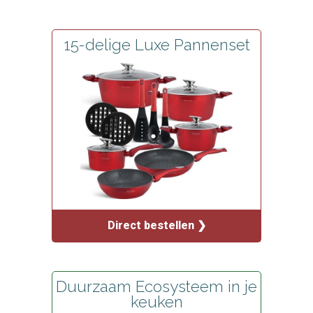
15-delige Luxe Pannenset
Direct bestellen ❯
Duurzaam Ecosysteem in je
keuken