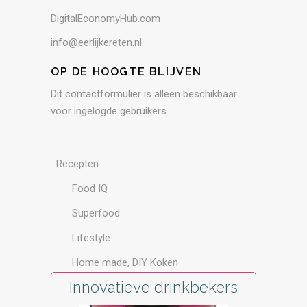
DigitalEconomyHub.com
info@eerlijkereten.nl
OP DE HOOGTE BLIJVEN
Dit contactformulier is alleen beschikbaar
voor ingelogde gebruikers.
Recepten
Food IQ
Superfood
Lifestyle
Home made, DIY Koken
Innovatieve drinkbekers