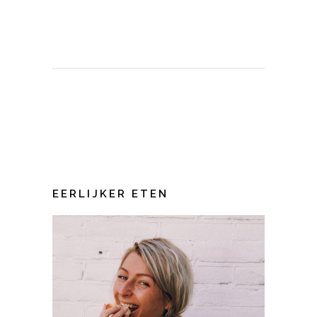
EERLIJKER ETEN