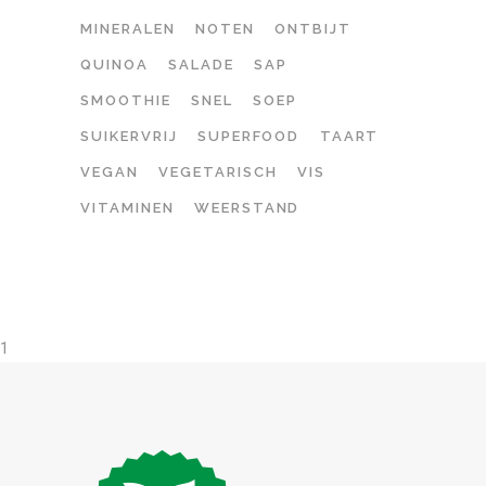
MINERALEN
NOTEN
ONTBIJT
QUINOA
SALADE
SAP
SMOOTHIE
SNEL
SOEP
SUIKERVRIJ
SUPERFOOD
TAART
VEGAN
VEGETARISCH
VIS
VITAMINEN
WEERSTAND
1