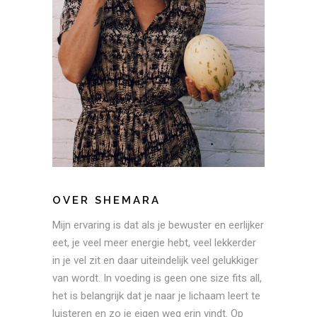
OVER SHEMARA
Mijn ervaring is dat als je bewuster en eerlijker
eet, je veel meer energie hebt, veel lekkerder
in je vel zit en daar uiteindelijk veel gelukkiger
van wordt. In voeding is geen one size fits all,
het is belangrijk dat je naar je lichaam leert te
luisteren en zo je eigen weg erin vindt. Op