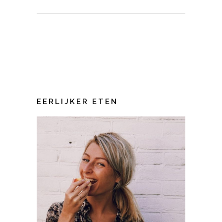
EERLIJKER ETEN