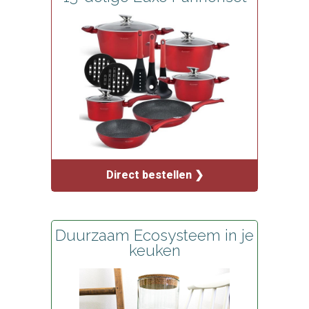
Direct bestellen ❯
Duurzaam Ecosysteem in je
keuken