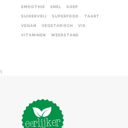
SMOOTHIE
SNEL
SOEP
SUIKERVRIJ
SUPERFOOD
TAART
VEGAN
VEGETARISCH
VIS
VITAMINEN
WEERSTAND
1