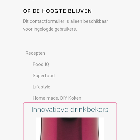
OP DE HOOGTE BLIJVEN
Dit contactformulier is alleen beschikbaar
voor ingelogde gebruikers.
Recepten
Food IQ
Superfood
Lifestyle
Home made, DIY Koken
Innovatieve drinkbekers