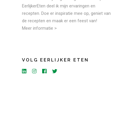
EerlijkerEten deel ik mijn ervaringen en
recepten. Doe er inspiratie mee op, geniet van
de recepten en maak er een feest van!
Meer informatie >
VOLG EERLIJKER ETEN