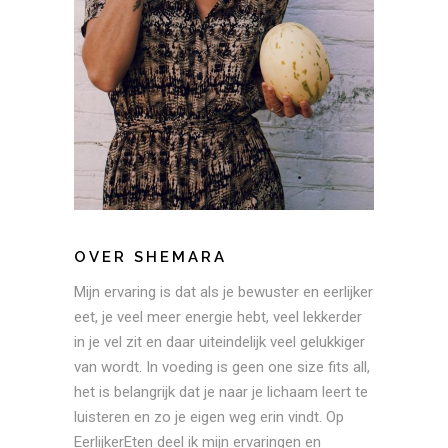
OVER SHEMARA
Mijn ervaring is dat als je bewuster en eerlijker
eet, je veel meer energie hebt, veel lekkerder
in je vel zit en daar uiteindelijk veel gelukkiger
van wordt. In voeding is geen one size fits all,
het is belangrijk dat je naar je lichaam leert te
luisteren en zo je eigen weg erin vindt. Op
EerlijkerEten deel ik mijn ervaringen en