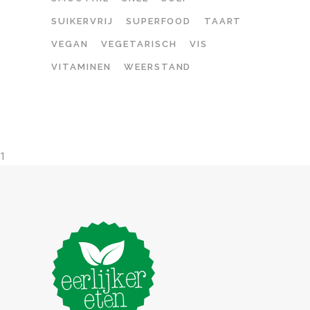
SUIKERVRIJ
SUPERFOOD
TAART
VEGAN
VEGETARISCH
VIS
VITAMINEN
WEERSTAND
1