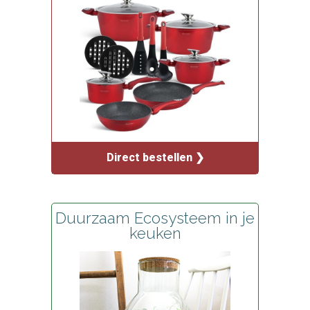
Direct bestellen ❯
Duurzaam Ecosysteem in je
keuken