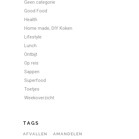
Geen categorie
Good Food
Health
Home made, DIY Koken
Lifestyle
Lunch
Ontbijt
Op reis
Sappen
Superfood
Toetjes
Weekoverzicht
TAGS
AFVALLEN
AMANDELEN