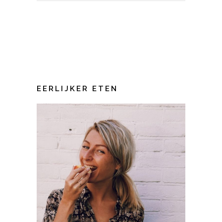
EERLIJKER ETEN