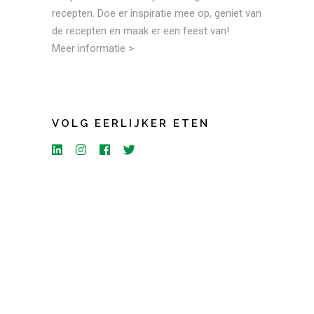
recepten. Doe er inspiratie mee op, geniet van
de recepten en maak er een feest van!
Meer informatie >
VOLG EERLIJKER ETEN