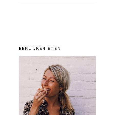
EERLIJKER ETEN