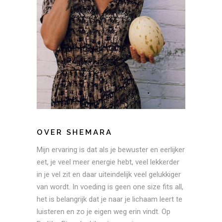
OVER SHEMARA
Mijn ervaring is dat als je bewuster en eerlijker
eet, je veel meer energie hebt, veel lekkerder
in je vel zit en daar uiteindelijk veel gelukkiger
van wordt. In voeding is geen one size fits all,
het is belangrijk dat je naar je lichaam leert te
luisteren en zo je eigen weg erin vindt. Op