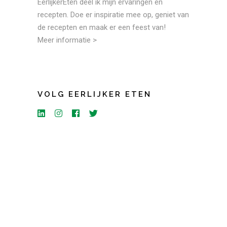
EerlijkerEten deel ik mijn ervaringen en
recepten. Doe er inspiratie mee op, geniet van
de recepten en maak er een feest van!
Meer informatie >
VOLG EERLIJKER ETEN