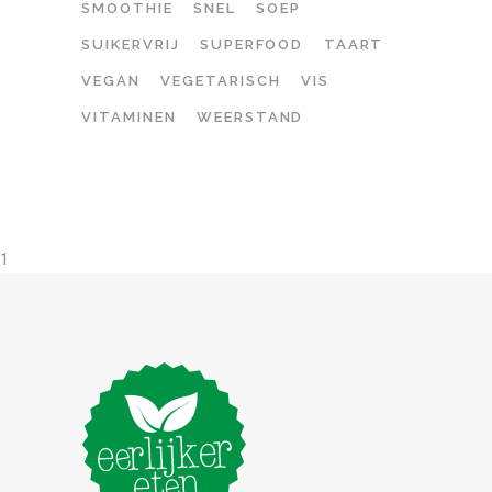
SMOOTHIE
SNEL
SOEP
SUIKERVRIJ
SUPERFOOD
TAART
VEGAN
VEGETARISCH
VIS
VITAMINEN
WEERSTAND
1