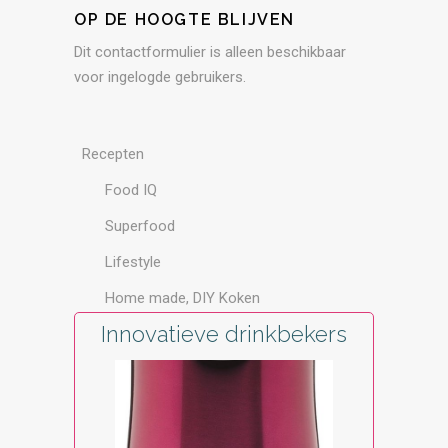
OP DE HOOGTE BLIJVEN
Dit contactformulier is alleen beschikbaar
voor ingelogde gebruikers.
Recepten
Food IQ
Superfood
Lifestyle
Home made, DIY Koken
Innovatieve drinkbekers