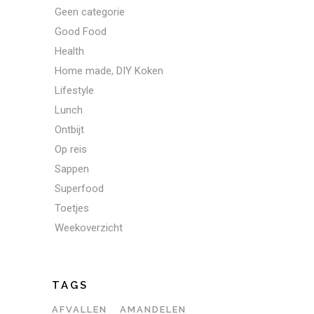
Geen categorie
Good Food
Health
Home made, DIY Koken
Lifestyle
Lunch
Ontbijt
Op reis
Sappen
Superfood
Toetjes
Weekoverzicht
TAGS
AFVALLEN
AMANDELEN