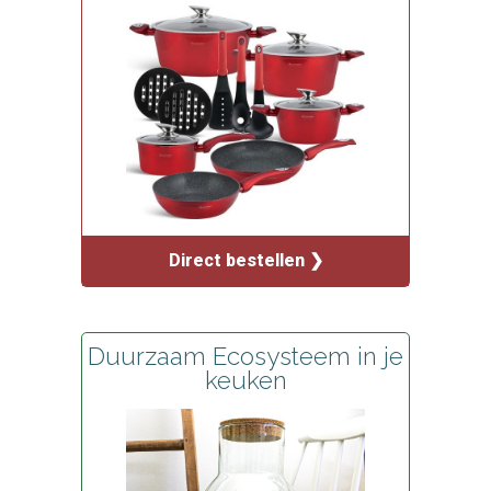
Direct bestellen ❯
Duurzaam Ecosysteem in je
keuken