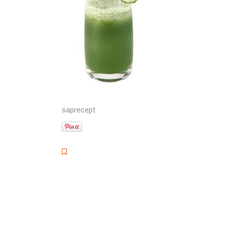
saprecept