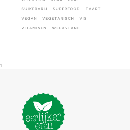
SUIKERVRIJ
SUPERFOOD
TAART
VEGAN
VEGETARISCH
VIS
VITAMINEN
WEERSTAND
1