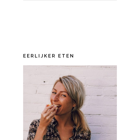
EERLIJKER ETEN