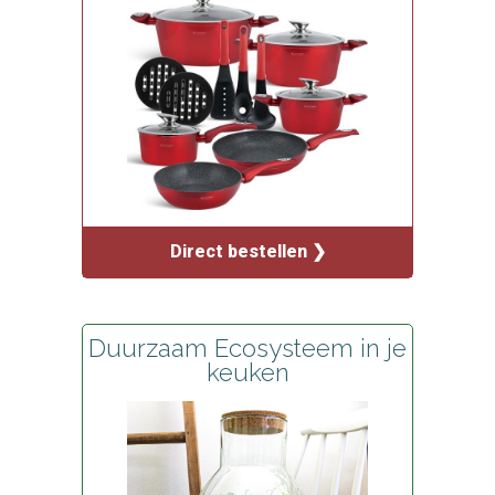
Direct bestellen ❯
Duurzaam Ecosysteem in je
keuken