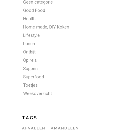
Geen categorie
Good Food
Health
Home made, DIY Koken
Lifestyle
Lunch
Ontbijt
Op reis
Sappen
Superfood
Toetjes
Weekoverzicht
TAGS
AFVALLEN
AMANDELEN