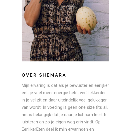
OVER SHEMARA
Mijn ervaring is dat als je bewuster en eerlijker
eet, je veel meer energie hebt, veel lekkerder
in je vel zit en daar uiteindelijk veel gelukkiger
van wordt. In voeding is geen one size fits all,
het is belangrijk dat je naar je lichaam leert te
luisteren en zo je eigen weg erin vindt. Op
EerlijkerEten deel ik mijn ervaringen en