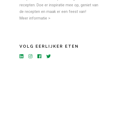
recepten. Doe er inspiratie mee op, geniet van
de recepten en maak er een feest van!
Meer informatie >
VOLG EERLIJKER ETEN