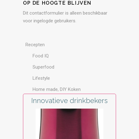
OP DE HOOGTE BLIJVEN
Dit contactformulier is alleen beschikbaar
voor ingelogde gebruikers.
Recepten
Food IQ
Superfood
Lifestyle
Home made, DIY Koken
Innovatieve drinkbekers