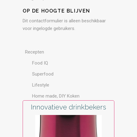
OP DE HOOGTE BLIJVEN
Dit contactformulier is alleen beschikbaar
voor ingelogde gebruikers.
Recepten
Food IQ
Superfood
Lifestyle
Home made, DIY Koken
Innovatieve drinkbekers