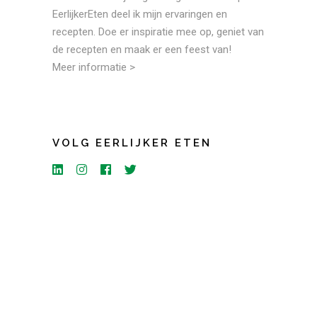
EerlijkerEten deel ik mijn ervaringen en
recepten. Doe er inspiratie mee op, geniet van
de recepten en maak er een feest van!
Meer informatie >
VOLG EERLIJKER ETEN