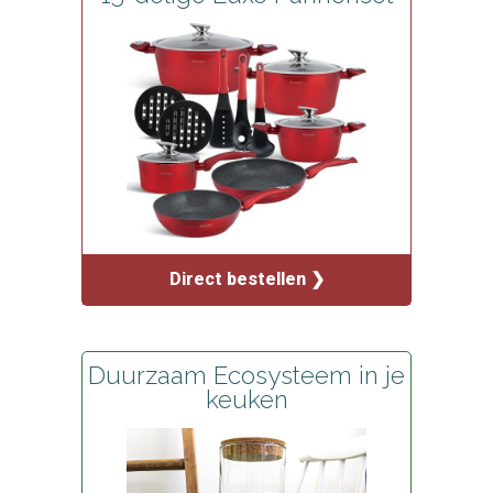
Direct bestellen ❯
Duurzaam Ecosysteem in je
keuken