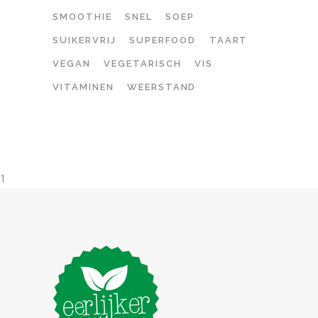
SMOOTHIE
SNEL
SOEP
SUIKERVRIJ
SUPERFOOD
TAART
VEGAN
VEGETARISCH
VIS
VITAMINEN
WEERSTAND
1