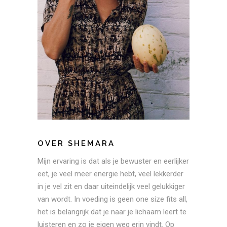
OVER SHEMARA
Mijn ervaring is dat als je bewuster en eerlijker
eet, je veel meer energie hebt, veel lekkerder
in je vel zit en daar uiteindelijk veel gelukkiger
van wordt. In voeding is geen one size fits all,
het is belangrijk dat je naar je lichaam leert te
luisteren en zo je eigen weg erin vindt. Op