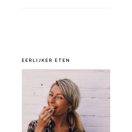
EERLIJKER ETEN