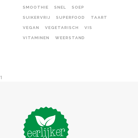
SMOOTHIE
SNEL
SOEP
SUIKERVRIJ
SUPERFOOD
TAART
VEGAN
VEGETARISCH
VIS
VITAMINEN
WEERSTAND
1