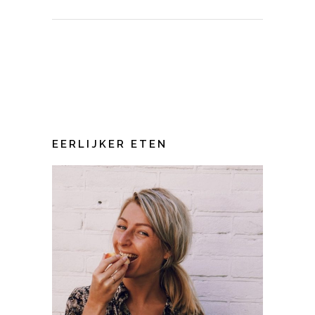
EERLIJKER ETEN