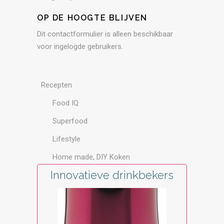
OP DE HOOGTE BLIJVEN
Dit contactformulier is alleen beschikbaar
voor ingelogde gebruikers.
Recepten
Food IQ
Superfood
Lifestyle
Home made, DIY Koken
Innovatieve drinkbekers