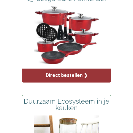
Direct bestellen ❯
Duurzaam Ecosysteem in je
keuken