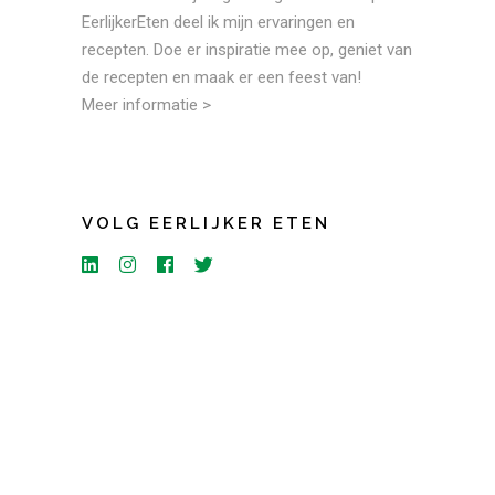
EerlijkerEten deel ik mijn ervaringen en
recepten. Doe er inspiratie mee op, geniet van
de recepten en maak er een feest van!
Meer informatie >
VOLG EERLIJKER ETEN