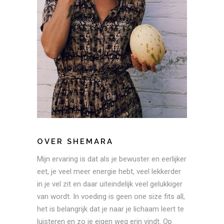
OVER SHEMARA
Mijn ervaring is dat als je bewuster en eerlijker
eet, je veel meer energie hebt, veel lekkerder
in je vel zit en daar uiteindelijk veel gelukkiger
van wordt. In voeding is geen one size fits all,
het is belangrijk dat je naar je lichaam leert te
luisteren en zo je eigen weg erin vindt. Op