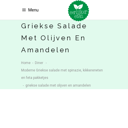
Menu
Griekse Salade
Met Olijven En
Amandelen
Home
-
Diner
-
Moderne Griekse salade met spinazie, kikkererwten
en feta pakketjes
-
griekse salade met olijven en amandelen