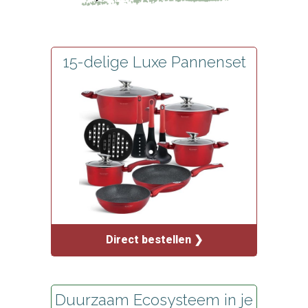
15-delige Luxe Pannenset
Direct bestellen ❯
Duurzaam Ecosysteem in je