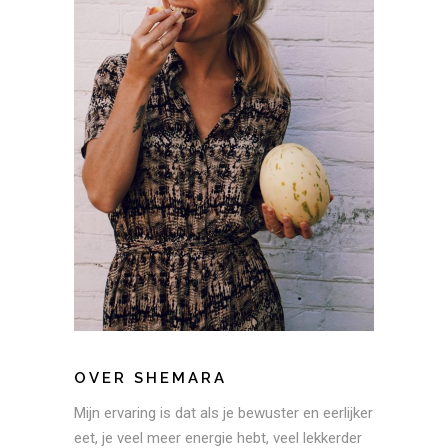
OVER SHEMARA
Mijn ervaring is dat als je bewuster en eerlijker
eet, je veel meer energie hebt, veel lekkerder