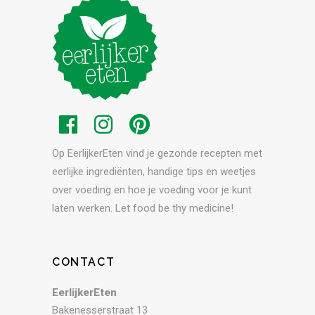
Op EerlijkerEten vind je gezonde recepten met
eerlijke ingrediënten, handige tips en weetjes
over voeding en hoe je voeding voor je kunt
laten werken. Let food be thy medicine!
CONTACT
EerlijkerEten
Bakenesserstraat 13