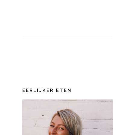
EERLIJKER ETEN