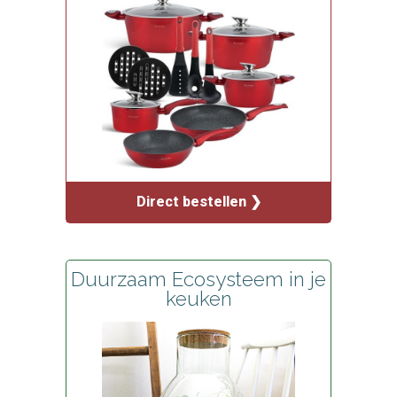
Direct bestellen ❯
Duurzaam Ecosysteem in je
keuken