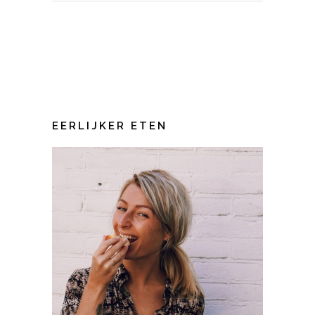
EERLIJKER ETEN