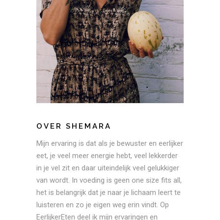
OVER SHEMARA
Mijn ervaring is dat als je bewuster en eerlijker
eet, je veel meer energie hebt, veel lekkerder
in je vel zit en daar uiteindelijk veel gelukkiger
van wordt. In voeding is geen one size fits all,
het is belangrijk dat je naar je lichaam leert te
luisteren en zo je eigen weg erin vindt. Op
EerlijkerEten deel ik mijn ervaringen en