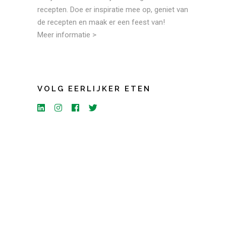
recepten. Doe er inspiratie mee op, geniet van
de recepten en maak er een feest van!
Meer informatie >
VOLG EERLIJKER ETEN