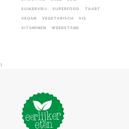
SUIKERVRIJ
SUPERFOOD
TAART
VEGAN
VEGETARISCH
VIS
VITAMINEN
WEERSTAND
1