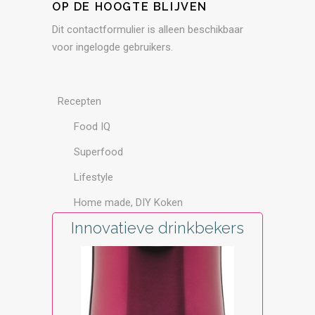
OP DE HOOGTE BLIJVEN
Dit contactformulier is alleen beschikbaar
voor ingelogde gebruikers.
Recepten
Food IQ
Superfood
Lifestyle
Home made, DIY Koken
Innovatieve drinkbekers