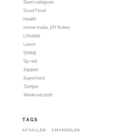
Geen categorie
Good Food
Health
Home made, DIY Koken
Lifestyle
Lunch
Ontbijt
Op reis
Sappen
Superfood
Toetjes
Weekoverzicht
TAGS
AFVALLEN
AMANDELEN