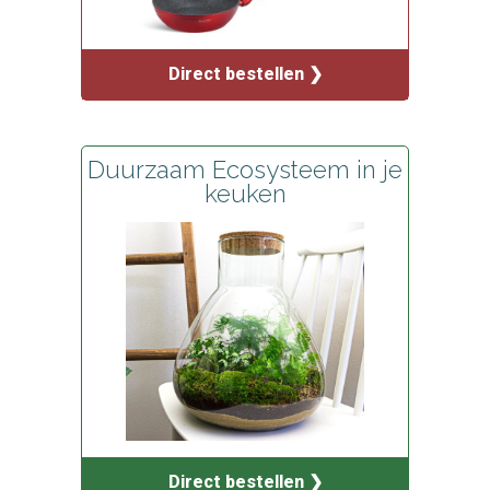
Direct bestellen ❯
Duurzaam Ecosysteem in je
keuken
Direct bestellen ❯