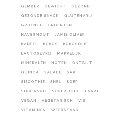
GEMBER
GEWICHT
GEZOND
GEZONDE SNACK
GLUTENVRIJ
GROENTE
GROENTEN
HAVERMOUT
JAMIE OLIVER
KANEEL
KOKOS
KOKOSOLIE
LACTOSEVRIJ
MAKKELIJK
MINERALEN
NOTEN
ONTBIJT
QUINOA
SALADE
SAP
SMOOTHIE
SNEL
SOEP
SUIKERVRIJ
SUPERFOOD
TAART
VEGAN
VEGETARISCH
VIS
VITAMINEN
WEERSTAND