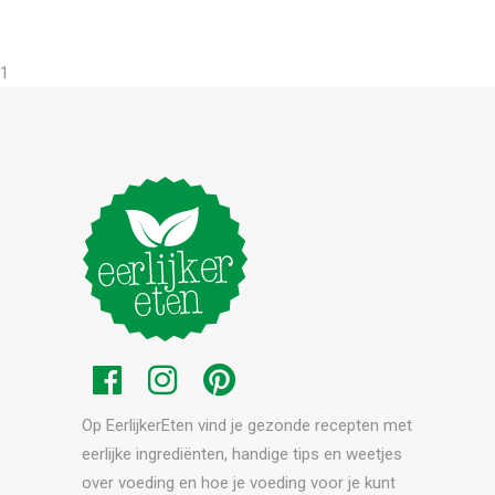
1
Op EerlijkerEten vind je gezonde recepten met
eerlijke ingrediënten, handige tips en weetjes
over voeding en hoe je voeding voor je kunt