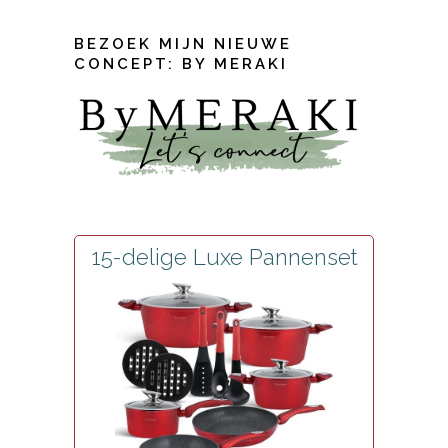
BEZOEK MIJN NIEUWE
CONCEPT: BY MERAKI
15-delige Luxe Pannenset