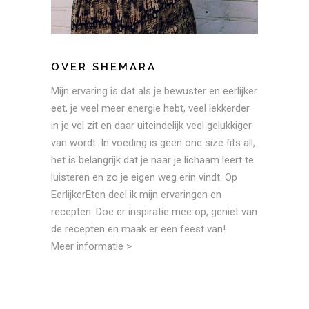
OVER SHEMARA
Mijn ervaring is dat als je bewuster en eerlijker
eet, je veel meer energie hebt, veel lekkerder
in je vel zit en daar uiteindelijk veel gelukkiger
van wordt. In voeding is geen one size fits all,
het is belangrijk dat je naar je lichaam leert te
luisteren en zo je eigen weg erin vindt. Op
EerlijkerEten deel ik mijn ervaringen en
recepten. Doe er inspiratie mee op, geniet van
de recepten en maak er een feest van!
Meer informatie >