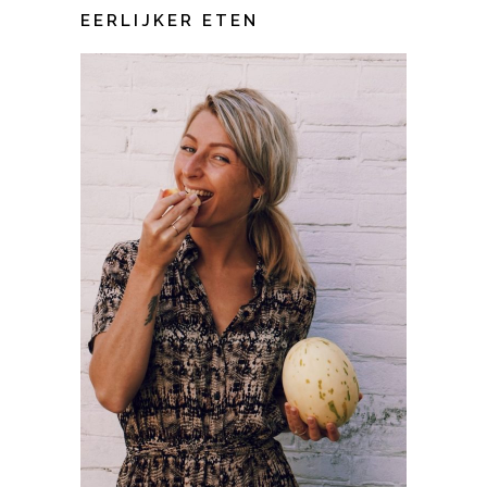
EERLIJKER ETEN