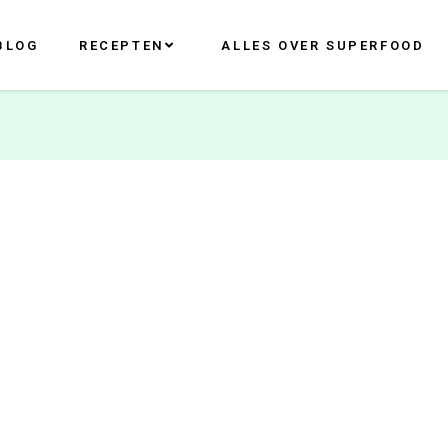
BLOG
RECEPTEN
ALLES OVER SUPERFOOD