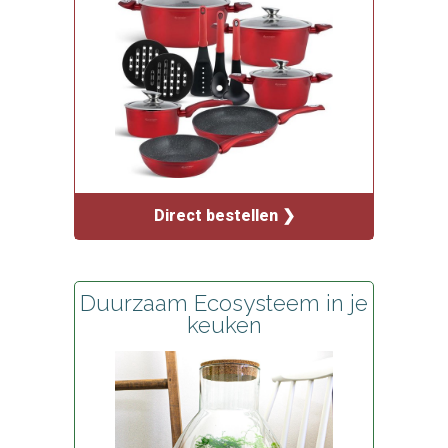
Direct bestellen ❯
Duurzaam Ecosysteem in je
keuken