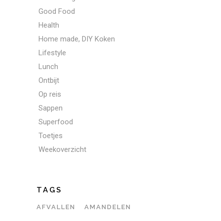
Good Food
Health
Home made, DIY Koken
Lifestyle
Lunch
Ontbijt
Op reis
Sappen
Superfood
Toetjes
Weekoverzicht
TAGS
AFVALLEN
AMANDELEN