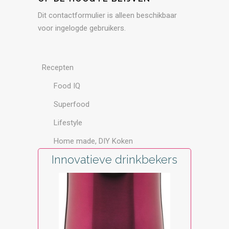
Dit contactformulier is alleen beschikbaar
voor ingelogde gebruikers.
Recepten
Food IQ
Superfood
Lifestyle
Home made, DIY Koken
Innovatieve drinkbekers