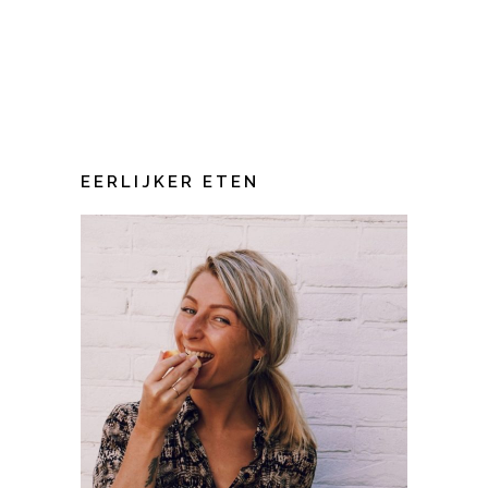
EERLIJKER ETEN