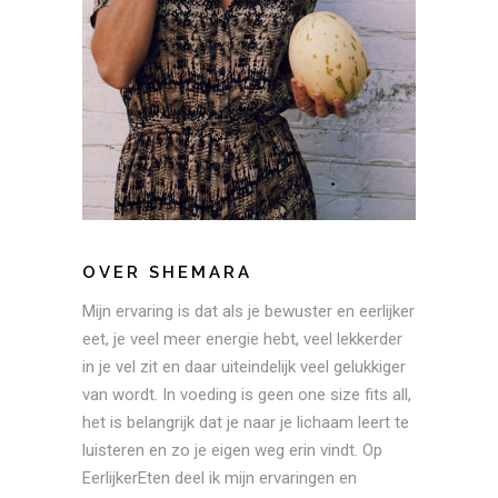
OVER SHEMARA
Mijn ervaring is dat als je bewuster en eerlijker
eet, je veel meer energie hebt, veel lekkerder
in je vel zit en daar uiteindelijk veel gelukkiger
van wordt. In voeding is geen one size fits all,
het is belangrijk dat je naar je lichaam leert te
luisteren en zo je eigen weg erin vindt. Op
EerlijkerEten deel ik mijn ervaringen en