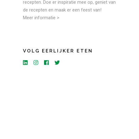
recepten. Doe er inspiratie mee op, geniet van
de recepten en maak er een feest van!
Meer informatie >
VOLG EERLIJKER ETEN