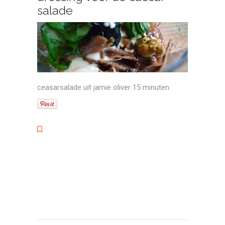
salade
ceasarsalade uit jamie oliver 15 minuten