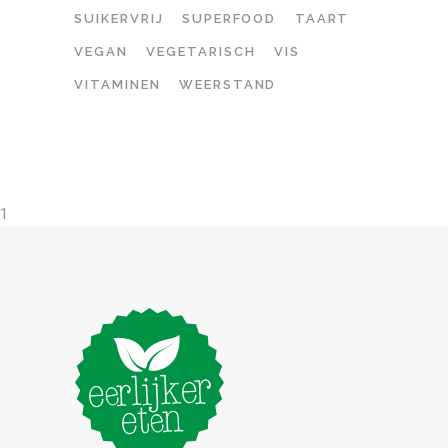
SUIKERVRIJ
SUPERFOOD
TAART
VEGAN
VEGETARISCH
VIS
VITAMINEN
WEERSTAND
1