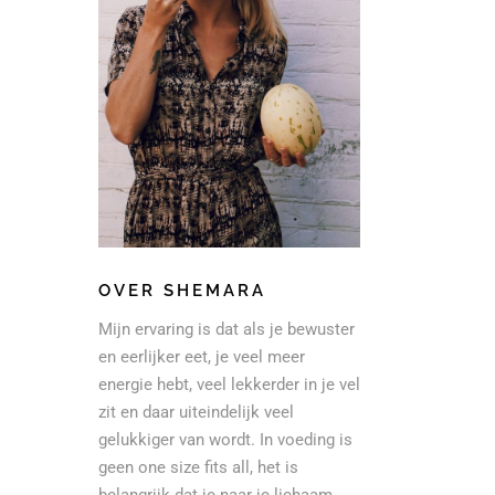
OVER SHEMARA
Mijn ervaring is dat als je bewuster
en eerlijker eet, je veel meer
energie hebt, veel lekkerder in je vel
zit en daar uiteindelijk veel
gelukkiger van wordt. In voeding is
geen one size fits all, het is