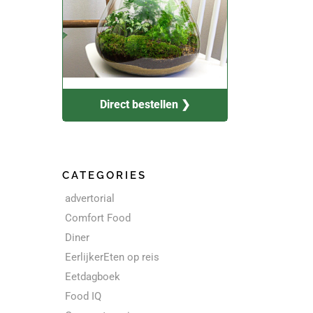
Direct bestellen ❯
CATEGORIES
advertorial
Comfort Food
Diner
EerlijkerEten op reis
Eetdagboek
Food IQ