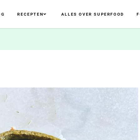
OG
RECEPTEN
ALLES OVER SUPERFOOD
F