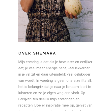
OVER SHEMARA
Mijn ervaring is dat als je bewuster en eerlijker
eet, je veel meer energie hebt, veel lekkerder
in je vel zit en daar uiteindelijk veel gelukkiger
van wordt. In voeding is geen one size fits all,
het is belangrijk dat je naar je lichaam leert te
luisteren en zo je eigen weg erin vindt. Op
EerlijkerEten deel ik mijn ervaringen en
recepten. Doe er inspiratie mee op, geniet van