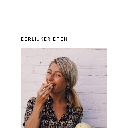
EERLIJKER ETEN