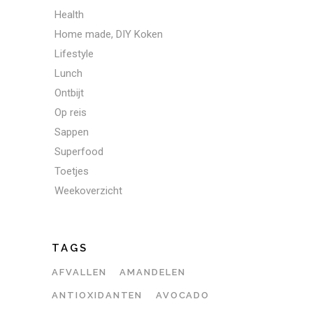
Health
Home made, DIY Koken
Lifestyle
Lunch
Ontbijt
Op reis
Sappen
Superfood
Toetjes
Weekoverzicht
TAGS
AFVALLEN
AMANDELEN
ANTIOXIDANTEN
AVOCADO