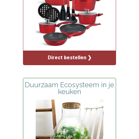
Direct bestellen ❯
Duurzaam Ecosysteem in je
keuken