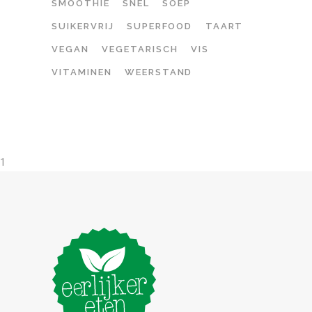
SMOOTHIE
SNEL
SOEP
SUIKERVRIJ
SUPERFOOD
TAART
VEGAN
VEGETARISCH
VIS
VITAMINEN
WEERSTAND
1