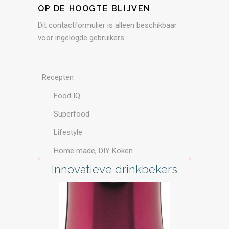
OP DE HOOGTE BLIJVEN
Dit contactformulier is alleen beschikbaar
voor ingelogde gebruikers.
Recepten
Food IQ
Superfood
Lifestyle
Home made, DIY Koken
Innovatieve drinkbekers