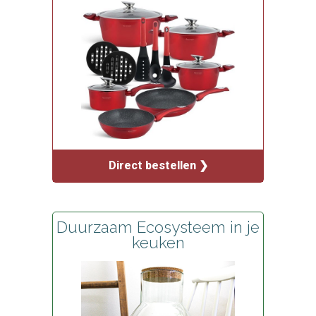
Direct bestellen ❯
Duurzaam Ecosysteem in je
keuken