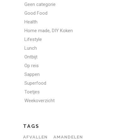
Geen categorie
Good Food
Health
Home made, DIY Koken
Lifestyle
Lunch
Ontbijt
Op reis
Sappen
Superfood
Toetjes
Weekoverzicht
TAGS
AFVALLEN
AMANDELEN