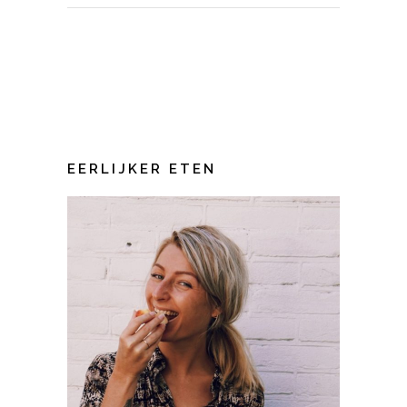
EERLIJKER ETEN