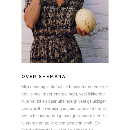
OVER SHEMARA
Mijn ervaring is dat als je bewuster en eerlijker
eet, je veel meer energie hebt, veel lekkerder
in je vel zit en daar uiteindelijk veel gelukkiger
van wordt. In voeding is geen one size fits all,
het is belangrijk dat je naar je lichaam leert te
luisteren en zo je eigen weg erin vindt. Op