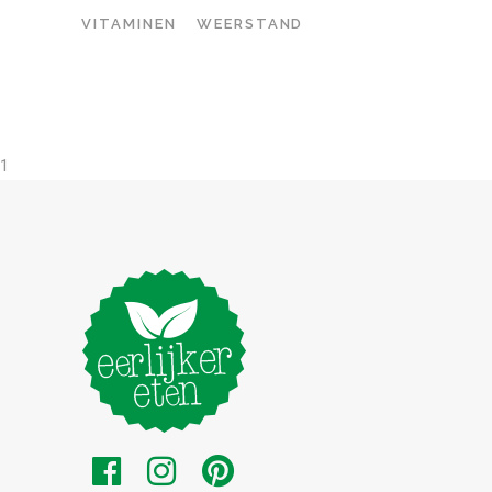
VITAMINEN
WEERSTAND
1