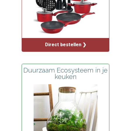
Direct bestellen ❯
Duurzaam Ecosysteem in je
keuken