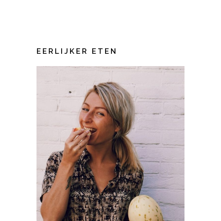
EERLIJKER ETEN