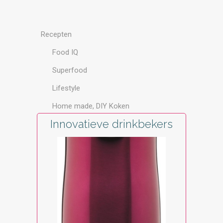
Recepten
Food IQ
Superfood
Lifestyle
Home made, DIY Koken
Innovatieve drinkbekers