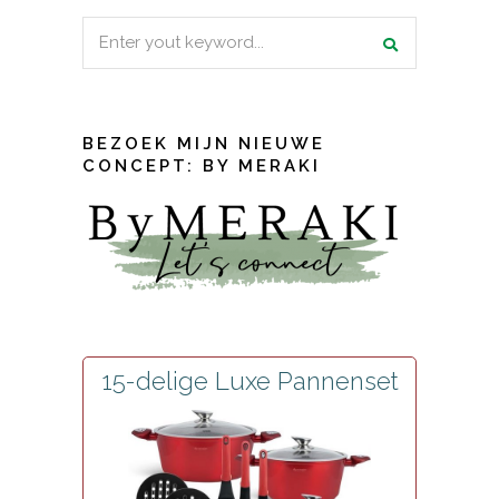
Search
for:
BEZOEK MIJN NIEUWE
CONCEPT: BY MERAKI
15-delige Luxe Pannenset