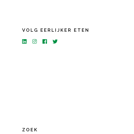
VOLG EERLIJKER ETEN
ZOEK