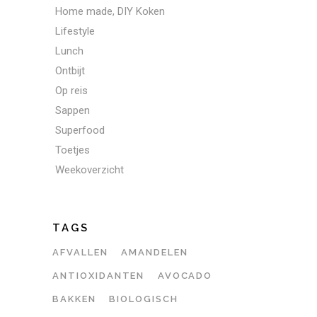
Home made, DIY Koken
Lifestyle
Lunch
Ontbijt
Op reis
Sappen
Superfood
Toetjes
Weekoverzicht
TAGS
AFVALLEN
AMANDELEN
ANTIOXIDANTEN
AVOCADO
BAKKEN
BIOLOGISCH