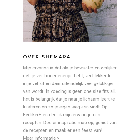
OVER SHEMARA
Mijn ervaring is dat als je bewuster en eerlijker
eet, je veel meer energie hebt, veel lekkerder
in je vel zit en daar uiteindelijk veel gelukkiger
van wordt. In voeding is geen one size fits all,
het is belangrijk dat je naar je lichaam leert te
luisteren en zo je eigen weg erin vindt. Op
EerlijkerEten deel ik mijn ervaringen en
recepten. Doe er inspiratie mee op, geniet van
de recepten en maak er een feest van!
Meer informatie >