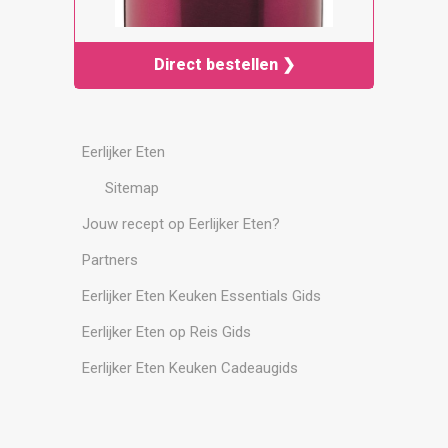
Direct bestellen ❯
Eerlijker Eten
Sitemap
Jouw recept op Eerlijker Eten?
Partners
Eerlijker Eten Keuken Essentials Gids
Eerlijker Eten op Reis Gids
Eerlijker Eten Keuken Cadeaugids