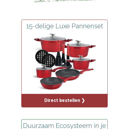
15-delige Luxe Pannenset
Direct bestellen ❯
Duurzaam Ecosysteem in je