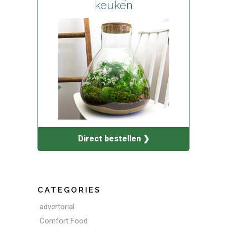
keuken
Direct bestellen ❯
CATEGORIES
advertorial
Comfort Food