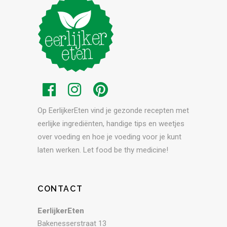
Op EerlijkerEten vind je gezonde recepten met
eerlijke ingrediënten, handige tips en weetjes
over voeding en hoe je voeding voor je kunt
laten werken. Let food be thy medicine!
CONTACT
EerlijkerEten
Bakenesserstraat 13