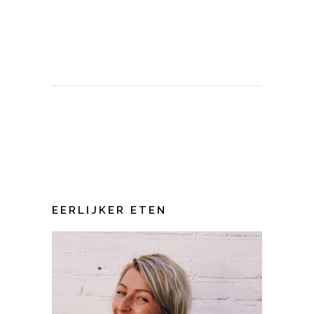
EERLIJKER ETEN