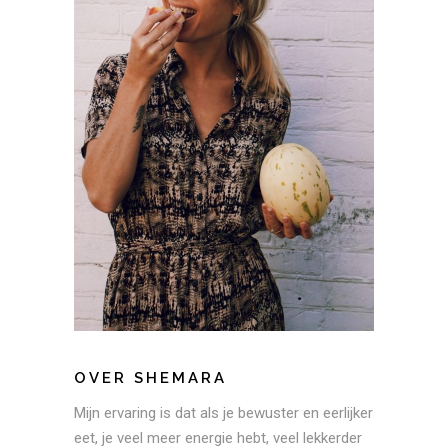
OVER SHEMARA
Mijn ervaring is dat als je bewuster en eerlijker
eet, je veel meer energie hebt, veel lekkerder