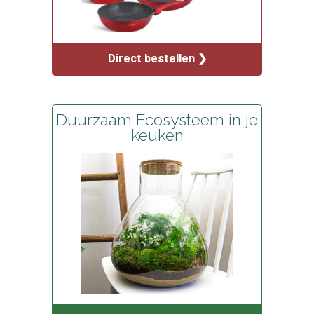
Direct bestellen ❯
Duurzaam Ecosysteem in je
keuken