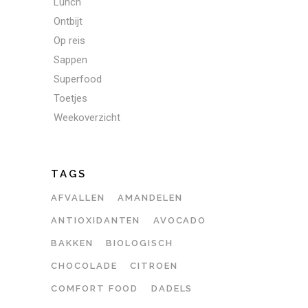
Lunch
Ontbijt
Op reis
Sappen
Superfood
Toetjes
Weekoverzicht
TAGS
AFVALLEN
AMANDELEN
ANTIOXIDANTEN
AVOCADO
BAKKEN
BIOLOGISCH
CHOCOLADE
CITROEN
COMFORT FOOD
DADELS