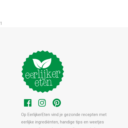
1
Op EerlijkerEten vind je gezonde recepten met
eerlijke ingrediënten, handige tips en weetjes