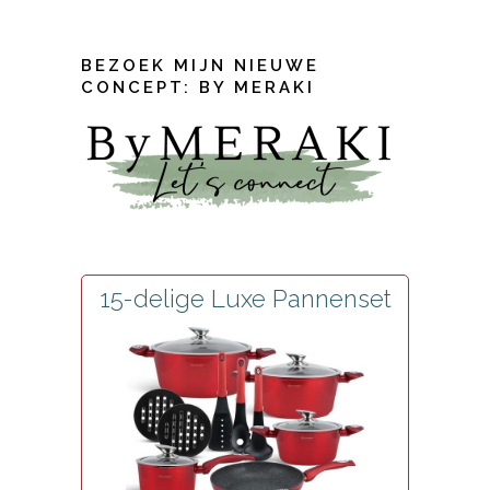
BEZOEK MIJN NIEUWE
CONCEPT: BY MERAKI
15-delige Luxe Pannenset