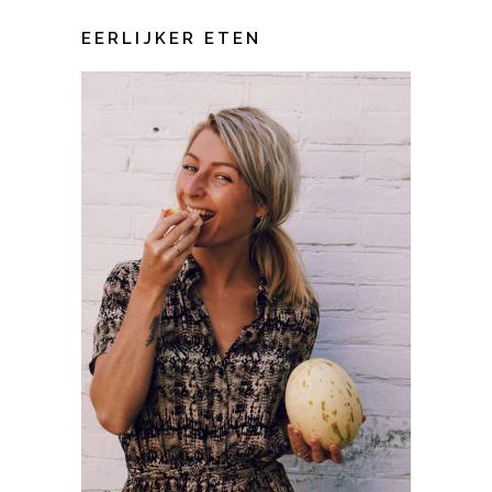
EERLIJKER ETEN