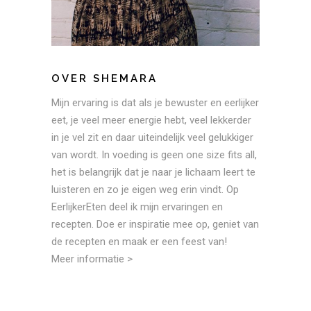
OVER SHEMARA
Mijn ervaring is dat als je bewuster en eerlijker
eet, je veel meer energie hebt, veel lekkerder
in je vel zit en daar uiteindelijk veel gelukkiger
van wordt. In voeding is geen one size fits all,
het is belangrijk dat je naar je lichaam leert te
luisteren en zo je eigen weg erin vindt. Op
EerlijkerEten deel ik mijn ervaringen en
recepten. Doe er inspiratie mee op, geniet van
de recepten en maak er een feest van!
Meer informatie >