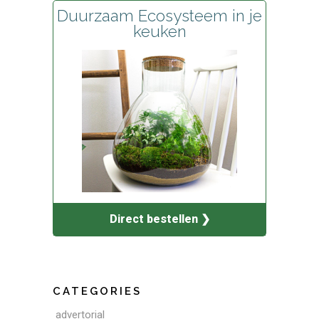
Duurzaam Ecosysteem in je
keuken
Direct bestellen ❯
CATEGORIES
advertorial