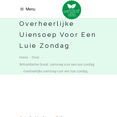
Menu
Overheerlijke
Uiensoep Voor Een
Luie Zondag
Home
-
Diner
-
Antioxidanten boost: uiensoep voor een luie zondag
-
Overheerlijke uiensoep voor een luie zondag