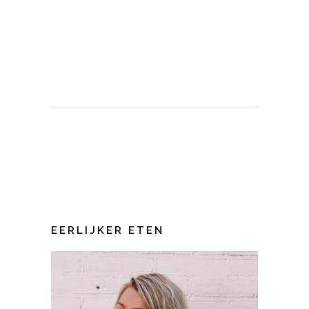
EERLIJKER ETEN