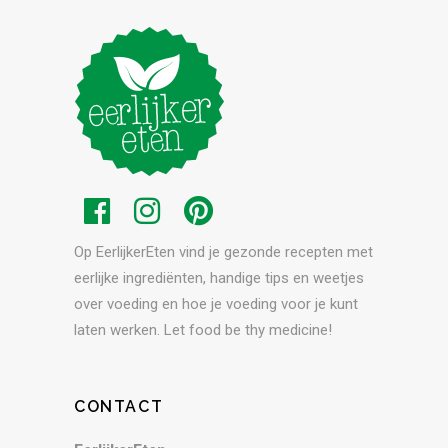
Op EerlijkerEten vind je gezonde recepten met
eerlijke ingrediënten, handige tips en weetjes
over voeding en hoe je voeding voor je kunt
laten werken. Let food be thy medicine!
CONTACT