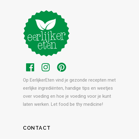
Op EerlijkerEten vind je gezonde recepten met
eerlijke ingrediënten, handige tips en weetjes
over voeding en hoe je voeding voor je kunt
laten werken. Let food be thy medicine!
CONTACT