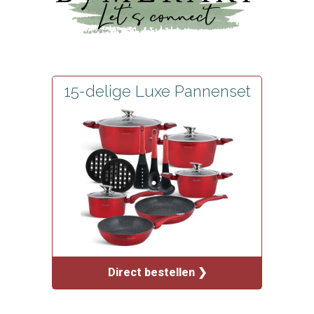
15-delige Luxe Pannenset
Direct bestellen ❯