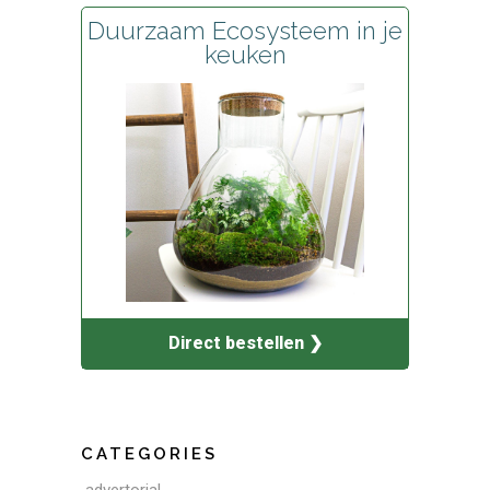
Duurzaam Ecosysteem in je
keuken
Direct bestellen ❯
CATEGORIES