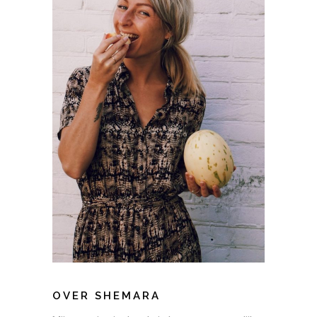
OVER SHEMARA