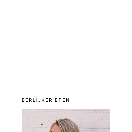
EERLIJKER ETEN