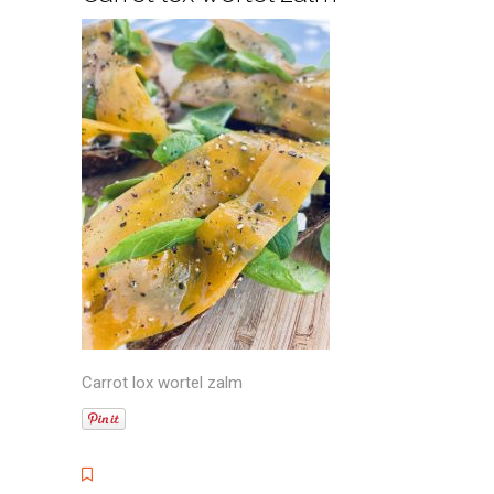
Carrot lox wortel zalm