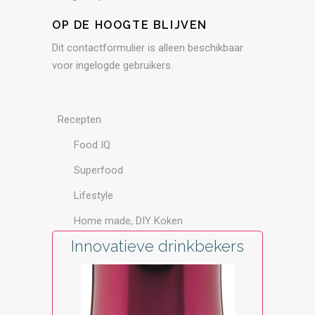
OP DE HOOGTE BLIJVEN
Dit contactformulier is alleen beschikbaar
voor ingelogde gebruikers.
Recepten
Food IQ
Superfood
Lifestyle
Home made, DIY Koken
Innovatieve drinkbekers