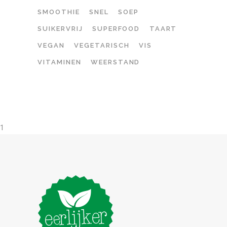
SMOOTHIE
SNEL
SOEP
SUIKERVRIJ
SUPERFOOD
TAART
VEGAN
VEGETARISCH
VIS
VITAMINEN
WEERSTAND
1