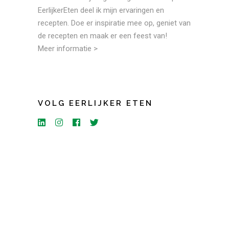
EerlijkerEten deel ik mijn ervaringen en
recepten. Doe er inspiratie mee op, geniet van
de recepten en maak er een feest van!
Meer informatie >
VOLG EERLIJKER ETEN