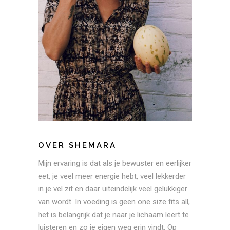
OVER SHEMARA
Mijn ervaring is dat als je bewuster en eerlijker
eet, je veel meer energie hebt, veel lekkerder
in je vel zit en daar uiteindelijk veel gelukkiger
van wordt. In voeding is geen one size fits all,
het is belangrijk dat je naar je lichaam leert te
luisteren en zo je eigen weg erin vindt. Op