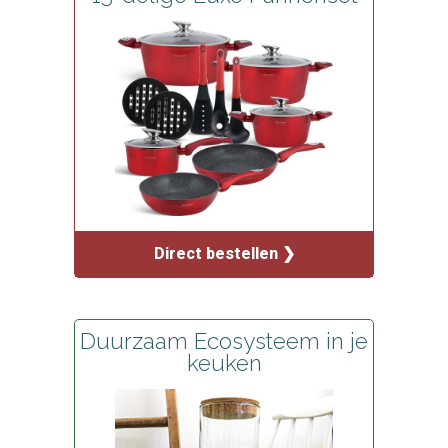
Direct bestellen ❯
Duurzaam Ecosysteem in je
keuken