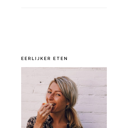
EERLIJKER ETEN